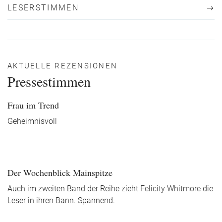
LESERSTIMMEN
AKTUELLE REZENSIONEN
Pressestimmen
Frau im Trend
Geheimnisvoll
Der Wochenblick Mainspitze
Auch im zweiten Band der Reihe zieht Felicity Whitmore die
Leser in ihren Bann. Spannend.