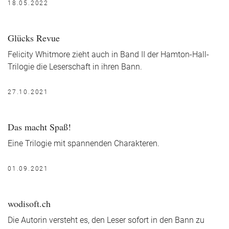
18.05.2022
Glücks Revue
Felicity Whitmore zieht auch in Band II der Hamton-Hall-
Trilogie die Leserschaft in ihren Bann.
27.10.2021
Das macht Spaß!
Eine Trilogie mit spannenden Charakteren.
01.09.2021
wodisoft.ch
Die Autorin versteht es, den Leser sofort in den Bann zu