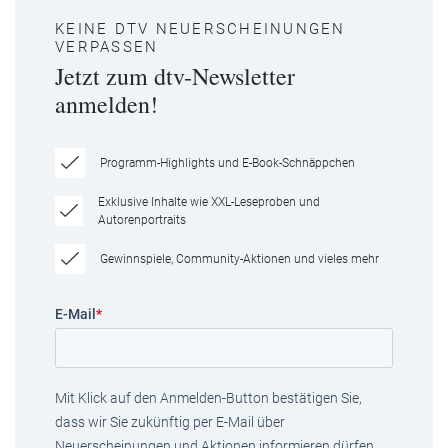
KEINE DTV NEUERSCHEINUNGEN
VERPASSEN
Jetzt zum dtv-Newsletter
anmelden!
Programm-Highlights und E-Book-Schnäppchen
Exklusive Inhalte wie XXL-Leseproben und
Autorenportraits
Gewinnspiele, Community-Aktionen und vieles mehr
E-Mail
*
Mit Klick auf den Anmelden-Button bestätigen Sie,
dass wir Sie zukünftig per E-Mail über
Neuerscheinungen und Aktionen informieren dürfen.