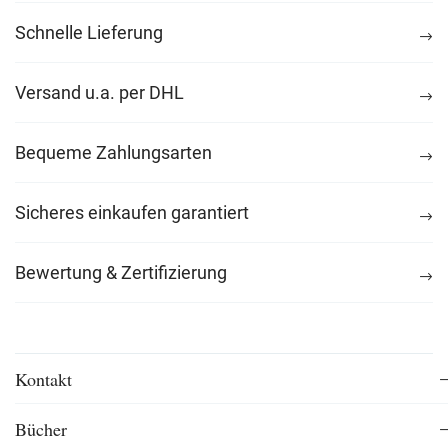
Schnelle Lieferung
Versand u.a. per DHL
Bequeme Zahlungsarten
Sicheres einkaufen garantiert
Bewertung & Zertifizierung
Kontakt
Bücher