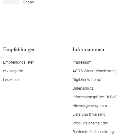
Shops
Empfehlungen
Informationen
Empfehlungslisten
Impressum
dtv Magazin
AGB & Widerrufsbelehrung
Lesekreise
Digitaler Widerruf
Datenschutz
Informationspflicht DSGVO
Hinweisgebersystem
Lieferung & Versand
Produktsicherheit dtv
Barrierefreiheitserklärung