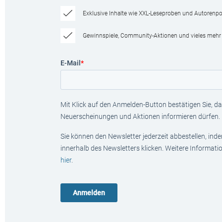
Exklusive Inhalte wie XXL-Leseproben und Autorenpor
Gewinnspiele, Community-Aktionen und vieles mehr
E-Mail
*
Mit Klick auf den Anmelden-Button bestätigen Sie, das
Neuerscheinungen und Aktionen informieren dürfen.
Sie können den Newsletter jederzeit abbestellen, ind
innerhalb des Newsletters klicken. Weitere Informat
hier
.