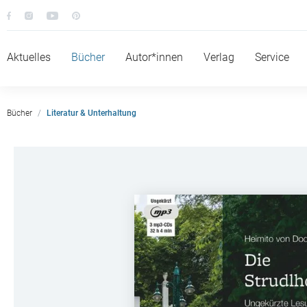
Aktuelles
Bücher
Autor*innen
Verlag
Service
Bücher
Literatur & Unterhaltung