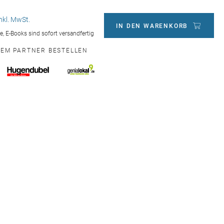
inkl. MwSt.
IN DEN WARENKORB
ge, E-Books sind sofort versandfertig
NEM PARTNER BESTELLEN