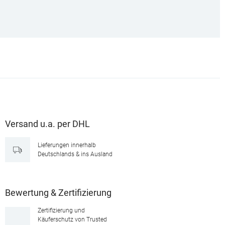
Versand u.a. per DHL
Lieferungen innerhalb
Deutschlands & ins Ausland
Bewertung & Zertifizierung
Zertifizierung und
Käuferschutz von Trusted