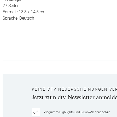
27 Seiten
Format : 13,8 x 14,5 cm
Sprache: Deutsch
KEINE DTV NEUERSCHEINUNGEN VE
Jetzt zum dtv-Newsletter anmeld
Programm-Highlights und E-Book-Schnäppchen