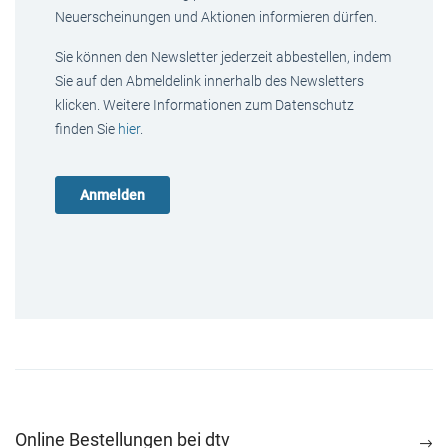
Neuerscheinungen und Aktionen informieren dürfen.
Sie können den Newsletter jederzeit abbestellen, indem
Sie auf den Abmeldelink innerhalb des Newsletters
klicken. Weitere Informationen zum Datenschutz
finden Sie
hier
.
Online Bestellungen bei dtv