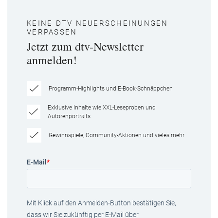
KEINE DTV NEUERSCHEINUNGEN
VERPASSEN
Jetzt zum dtv-Newsletter
anmelden!
Programm-Highlights und E-Book-Schnäppchen
Exklusive Inhalte wie XXL-Leseproben und
Autorenportraits
Gewinnspiele, Community-Aktionen und vieles mehr
E-Mail
*
Mit Klick auf den Anmelden-Button bestätigen Sie,
dass wir Sie zukünftig per E-Mail über