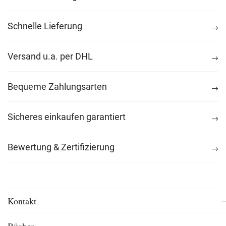
Schnelle Lieferung
Versand u.a. per DHL
Bequeme Zahlungsarten
Sicheres einkaufen garantiert
Bewertung & Zertifizierung
Kontakt
Bücher