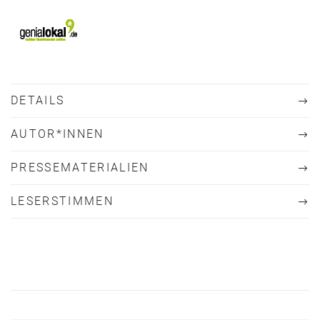
DETAILS
AUTOR*INNEN
PRESSEMATERIALIEN
LESERSTIMMEN