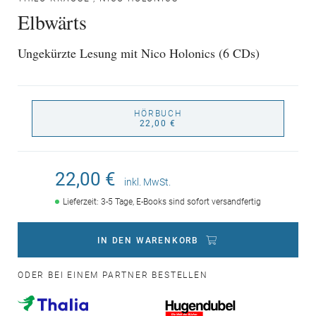
Elbwärts
Ungekürzte Lesung mit Nico Holonics (6 CDs)
HÖRBUCH
22,00 €
22,00 €
inkl. MwSt.
Lieferzeit: 3-5 Tage, E-Books sind sofort versandfertig
IN DEN WARENKORB
ODER BEI EINEM PARTNER BESTELLEN