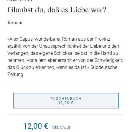
Glaubst du, daß es Liebe war?
Roman
»Alex Capus’ wunderbarer Roman aus der Provinz
erzählt von der Unaussprechlichkeit der Liebe und dem
Verlangen, das eigene Schicksal selbst in die Hand zu
nehmen. Vor allem aber erzählt er von der Schwierigkeit,
das Glück zu erkennen, wenn es da ist.« Süddeutsche
Zeitung
TASCHENBUCH
12,00 €
12,00 €
inkl. MwSt.