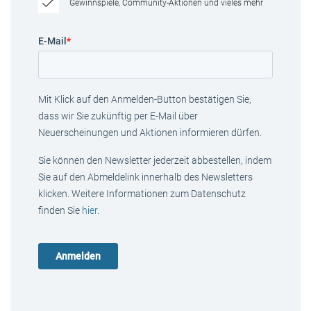
Gewinnspiele, Community-Aktionen und vieles mehr
E-Mail
*
Mit Klick auf den Anmelden-Button bestätigen Sie,
dass wir Sie zukünftig per E-Mail über
Neuerscheinungen und Aktionen informieren dürfen.
Sie können den Newsletter jederzeit abbestellen, indem
Sie auf den Abmeldelink innerhalb des Newsletters
klicken. Weitere Informationen zum Datenschutz
finden Sie
hier
.