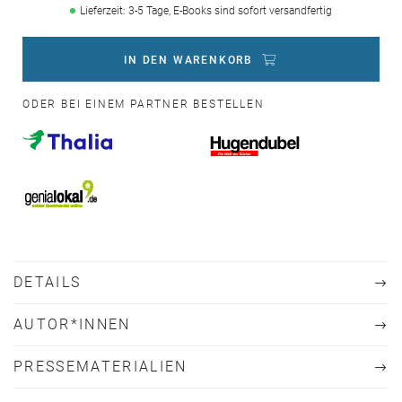
Lieferzeit: 3-5 Tage, E-Books sind sofort versandfertig
IN DEN WARENKORB
ODER BEI EINEM PARTNER BESTELLEN
DETAILS
AUTOR*INNEN
PRESSEMATERIALIEN