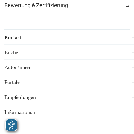
Bewertung & Zertifizierung
Kontakt
Bücher
Autor*innen
Portale
Empfehlungen
Informationen