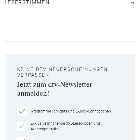
LESERSTIMMEN
KEINE DTV NEUERSCHEINUNGEN
VERPASSEN
Jetzt zum dtv-Newsletter
anmelden!
Programm-Highlights und E-Book-Schnäppchen
Exklusive Inhalte wie XXL-Leseproben und
Autorenportraits