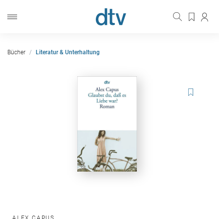
Bücher
Literatur & Unterhaltung
ALEX CAPUS