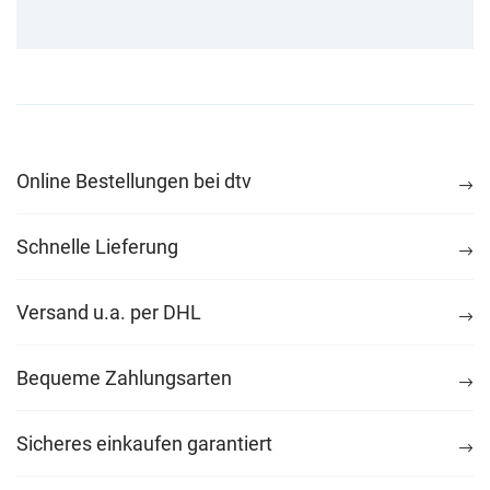
Online Bestellungen bei dtv
Schnelle Lieferung
Versand u.a. per DHL
Bequeme Zahlungsarten
Sicheres einkaufen garantiert