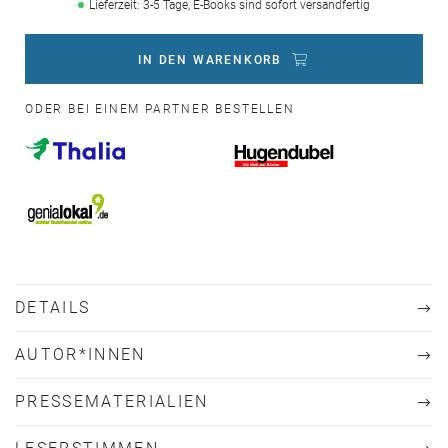
Lieferzeit: 3-5 Tage, E-Books sind sofort versandfertig
IN DEN WARENKORB
ODER BEI EINEM PARTNER BESTELLEN
DETAILS
AUTOR*INNEN
PRESSEMATERIALIEN