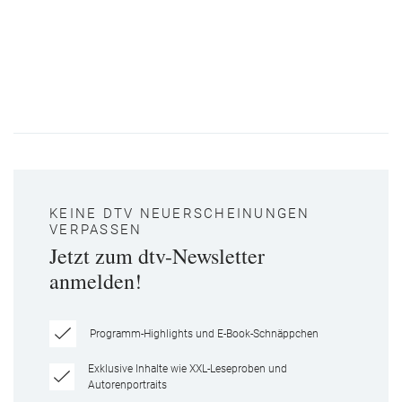
KEINE DTV NEUERSCHEINUNGEN
VERPASSEN
Jetzt zum dtv-Newsletter
anmelden!
Programm-Highlights und E-Book-Schnäppchen
Exklusive Inhalte wie XXL-Leseproben und
Autorenportraits