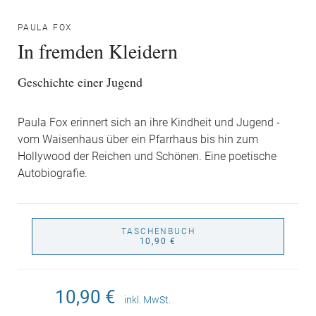
PAULA FOX
In fremden Kleidern
Geschichte einer Jugend
Paula Fox erinnert sich an ihre Kindheit und Jugend -
vom Waisenhaus über ein Pfarrhaus bis hin zum
Hollywood der Reichen und Schönen. Eine poetische
Autobiografie.
TASCHENBUCH
10,90 €
10,90 €
inkl. MwSt.