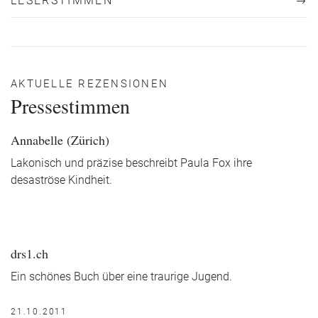
LESERSTIMMEN
AKTUELLE REZENSIONEN
Pressestimmen
Annabelle (Zürich)
Lakonisch und präzise beschreibt Paula Fox ihre
desaströse Kindheit.
drs1.ch
Ein schönes Buch über eine traurige Jugend.
21.10.2011