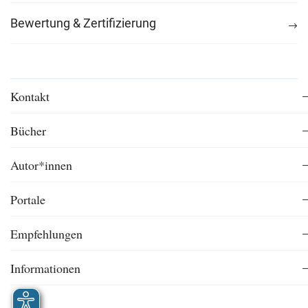
Bewertung & Zertifizierung
Kontakt
Bücher
Autor*innen
Portale
Empfehlungen
Informationen