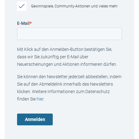
Gewinnspiele, Community-Aktionen und vieles mehr
E-Mail
*
Mit Klick auf den Anmelden-Button bestätigen Sie,
dass wir Sie zukünftig per E-Mail über
Neuerscheinungen und Aktionen informieren dürfen.
Sie können den Newsletter jederzeit abbestellen, indem
Sie auf den Abmeldelink innerhalb des Newsletters
klicken. Weitere Informationen zum Datenschutz
finden Sie
hier
.