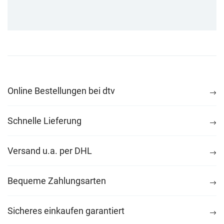
Online Bestellungen bei dtv
Schnelle Lieferung
Versand u.a. per DHL
Bequeme Zahlungsarten
Sicheres einkaufen garantiert