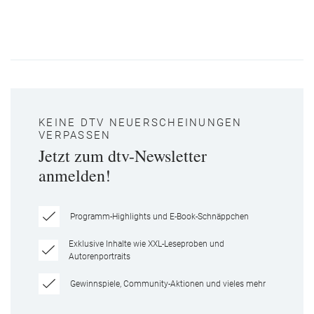
KEINE DTV NEUERSCHEINUNGEN
VERPASSEN
Jetzt zum dtv-Newsletter
anmelden!
Programm-Highlights und E-Book-Schnäppchen
Exklusive Inhalte wie XXL-Leseproben und
Autorenportraits
Gewinnspiele, Community-Aktionen und vieles mehr