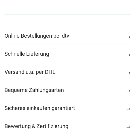
Online Bestellungen bei dtv
Schnelle Lieferung
Versand u.a. per DHL
Bequeme Zahlungsarten
Sicheres einkaufen garantiert
Bewertung & Zertifizierung