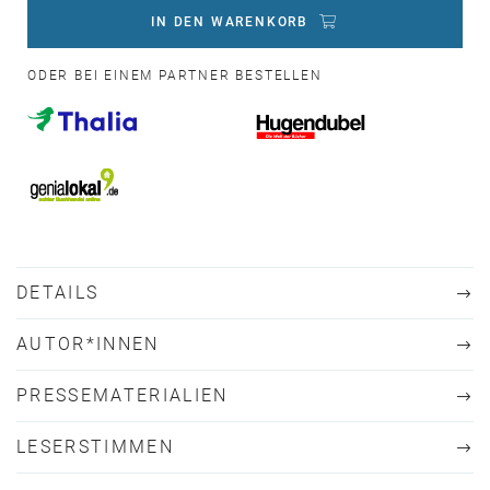
IN DEN WARENKORB
ODER BEI EINEM PARTNER BESTELLEN
DETAILS
AUTOR*INNEN
PRESSEMATERIALIEN
LESERSTIMMEN