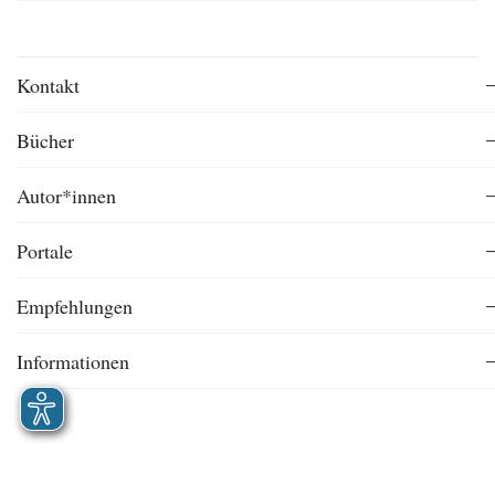
Kontakt
Bücher
Autor*innen
Portale
Empfehlungen
Informationen