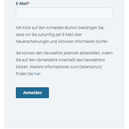
E-Mail
*
Mit Klick auf den Anmelden-Button bestätigen Sie,
dass wir Sie zukünftig per E-Mail über
Neuerscheinungen und Aktionen informieren dürfen.
Sie können den Newsletter jederzeit abbestellen, indem
Sie auf den Abmeldelink innerhalb des Newsletters
klicken. Weitere Informationen zum Datenschutz
finden Sie
hier
.