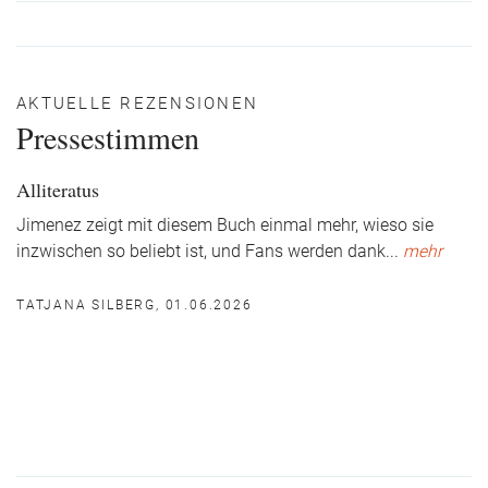
AKTUELLE REZENSIONEN
Pressestimmen
Alliteratus
Jimenez zeigt mit diesem Buch einmal mehr, wieso sie
inzwischen so beliebt ist, und Fans werden dank
...
mehr
TATJANA SILBERG, 01.06.2026