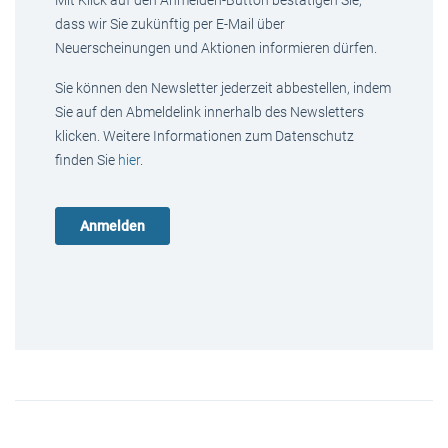
Mit Klick auf den Anmelden-Button bestätigen Sie,
dass wir Sie zukünftig per E-Mail über
Neuerscheinungen und Aktionen informieren dürfen.
Sie können den Newsletter jederzeit abbestellen, indem
Sie auf den Abmeldelink innerhalb des Newsletters
klicken. Weitere Informationen zum Datenschutz
finden Sie
hier
.