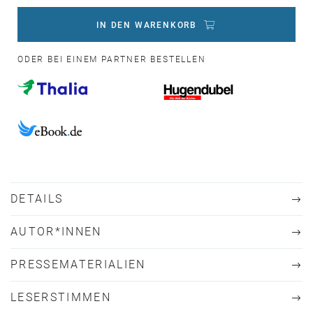
IN DEN WARENKORB
ODER BEI EINEM PARTNER BESTELLEN
DETAILS
AUTOR*INNEN
PRESSEMATERIALIEN
LESERSTIMMEN