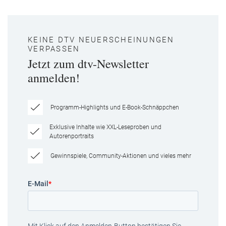
KEINE DTV NEUERSCHEINUNGEN
VERPASSEN
Jetzt zum dtv-Newsletter
anmelden!
Programm-Highlights und E-Book-Schnäppchen
Exklusive Inhalte wie XXL-Leseproben und
Autorenportraits
Gewinnspiele, Community-Aktionen und vieles mehr
E-Mail
*