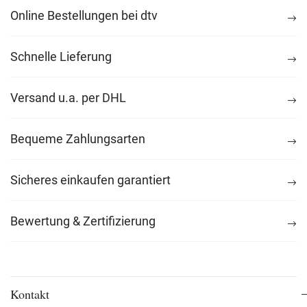
Online Bestellungen bei dtv
Schnelle Lieferung
Versand u.a. per DHL
Bequeme Zahlungsarten
Sicheres einkaufen garantiert
Bewertung & Zertifizierung
Kontakt