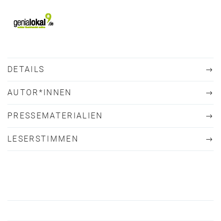
DETAILS
AUTOR*INNEN
PRESSEMATERIALIEN
LESERSTIMMEN