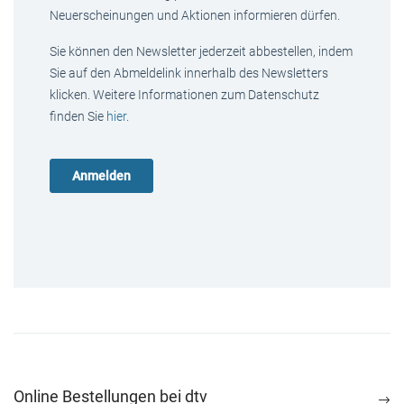
Neuerscheinungen und Aktionen informieren dürfen.
Sie können den Newsletter jederzeit abbestellen, indem
Sie auf den Abmeldelink innerhalb des Newsletters
klicken. Weitere Informationen zum Datenschutz
finden Sie
hier
.
Online Bestellungen bei dtv