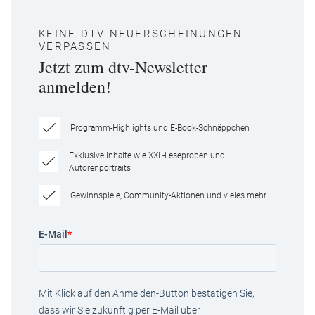
KEINE DTV NEUERSCHEINUNGEN
VERPASSEN
Jetzt zum dtv-Newsletter
anmelden!
Programm-Highlights und E-Book-Schnäppchen
Exklusive Inhalte wie XXL-Leseproben und
Autorenportraits
Gewinnspiele, Community-Aktionen und vieles mehr
E-Mail
*
Mit Klick auf den Anmelden-Button bestätigen Sie,
dass wir Sie zukünftig per E-Mail über