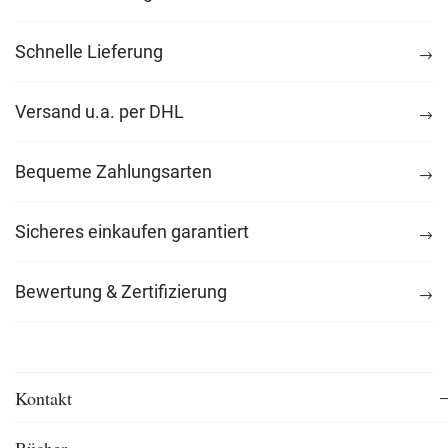
Schnelle Lieferung
Versand u.a. per DHL
Bequeme Zahlungsarten
Sicheres einkaufen garantiert
Bewertung & Zertifizierung
Kontakt
Bücher