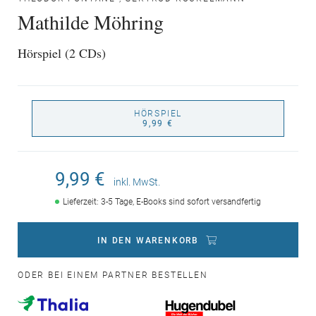
Mathilde Möhring
Hörspiel (2 CDs)
HÖRSPIEL
9,99 €
9,99 €
inkl. MwSt.
Lieferzeit: 3-5 Tage, E-Books sind sofort versandfertig
IN DEN WARENKORB
ODER BEI EINEM PARTNER BESTELLEN