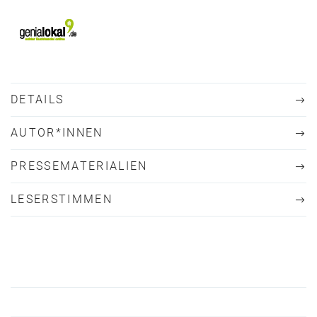
DETAILS
AUTOR*INNEN
PRESSEMATERIALIEN
LESERSTIMMEN