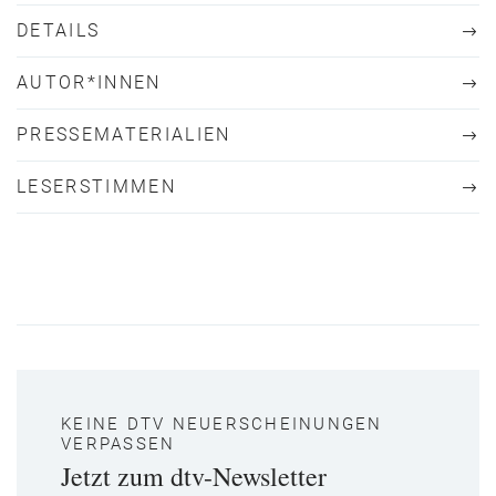
DETAILS
AUTOR*INNEN
PRESSEMATERIALIEN
LESERSTIMMEN
KEINE DTV NEUERSCHEINUNGEN
VERPASSEN
Jetzt zum dtv-Newsletter