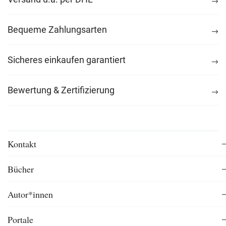
Bequeme Zahlungsarten
Sicheres einkaufen garantiert
Bewertung & Zertifizierung
Kontakt
Bücher
Autor*innen
Portale