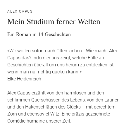
ALEX CAPUS
Mein Studium ferner Welten
Ein Roman in 14 Geschichten
»Wir wollen sofort nach Olten ziehen …Wie macht Alex
Capus das? Indem er uns zeigt, welche Fülle an
Geschichten überall um uns herum zu entdecken ist,
wenn man nur richtig gucken kann.«
Elke Heidenreich
Alex Capus erzählt von den harmlosen und den
schlimmen Querschüssen des Lebens, von den Launen
und den Hakenschlägen des Glücks – mit gerechtem
Zorn und ebensoviel Witz. Eine präzis gezeichnete
Comédie humaine unserer Zeit.