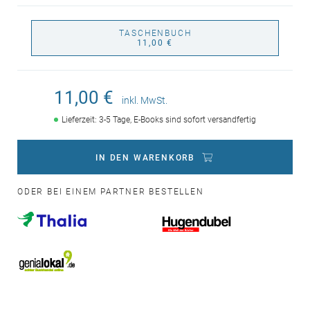
TASCHENBUCH
11,00 €
11,00 €
inkl. MwSt.
Lieferzeit: 3-5 Tage, E-Books sind sofort versandfertig
IN DEN WARENKORB
ODER BEI EINEM PARTNER BESTELLEN