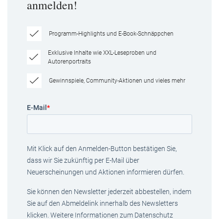
anmelden!
Programm-Highlights und E-Book-Schnäppchen
Exklusive Inhalte wie XXL-Leseproben und
Autorenportraits
Gewinnspiele, Community-Aktionen und vieles mehr
E-Mail
*
Mit Klick auf den Anmelden-Button bestätigen Sie,
dass wir Sie zukünftig per E-Mail über
Neuerscheinungen und Aktionen informieren dürfen.
Sie können den Newsletter jederzeit abbestellen, indem
Sie auf den Abmeldelink innerhalb des Newsletters
klicken. Weitere Informationen zum Datenschutz