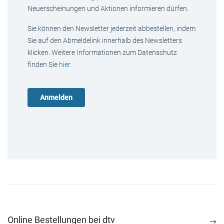
Neuerscheinungen und Aktionen informieren dürfen.
Sie können den Newsletter jederzeit abbestellen, indem
Sie auf den Abmeldelink innerhalb des Newsletters
klicken. Weitere Informationen zum Datenschutz
finden Sie
hier
.
Online Bestellungen bei dtv