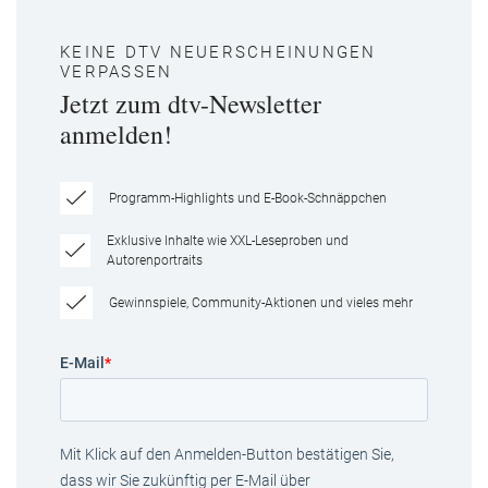
KEINE DTV NEUERSCHEINUNGEN
VERPASSEN
Jetzt zum dtv-Newsletter
anmelden!
Programm-Highlights und E-Book-Schnäppchen
Exklusive Inhalte wie XXL-Leseproben und
Autorenportraits
Gewinnspiele, Community-Aktionen und vieles mehr
E-Mail
*
Mit Klick auf den Anmelden-Button bestätigen Sie,
dass wir Sie zukünftig per E-Mail über