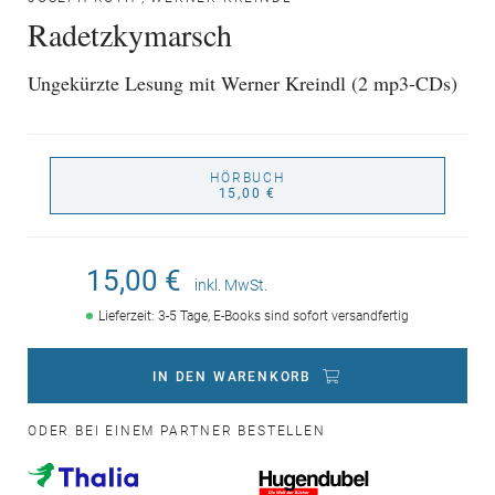
Radetzkymarsch
Ungekürzte Lesung mit Werner Kreindl (2 mp3-CDs)
HÖRBUCH
15,00 €
15,00 €
inkl. MwSt.
Lieferzeit: 3-5 Tage, E-Books sind sofort versandfertig
IN DEN WARENKORB
ODER BEI EINEM PARTNER BESTELLEN