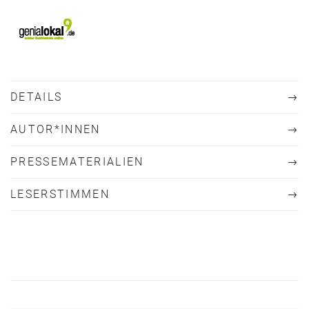
DETAILS
AUTOR*INNEN
PRESSEMATERIALIEN
LESERSTIMMEN