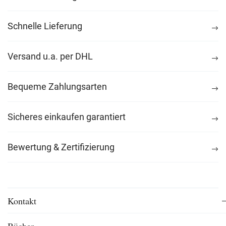
Schnelle Lieferung
Versand u.a. per DHL
Bequeme Zahlungsarten
Sicheres einkaufen garantiert
Bewertung & Zertifizierung
Kontakt
Bücher