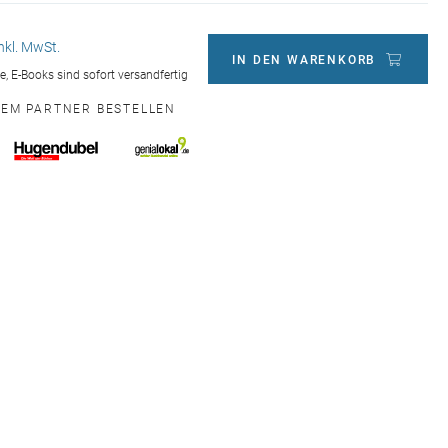
inkl. MwSt.
IN DEN WARENKORB
ge, E-Books sind sofort versandfertig
NEM PARTNER BESTELLEN