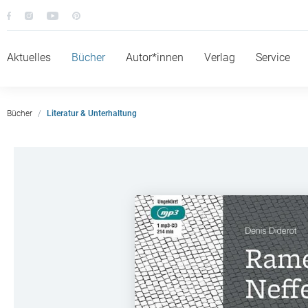
Aktuelles
Bücher
Autor*innen
Verlag
Service
Bücher
Literatur & Unterhaltung