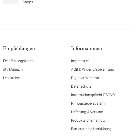
Shops
Empfehlungen
Informationen
Empfehlungslisten
Impressum
dtv Magazin
AGB & Widerrufsbelehrung
Lesekreise
Digitaler Widerruf
Datenschutz
Informationspflicht DSGVO
Hinweisgebersystem
Lieferung & Versand
Produktsicherheit dtv
Barrierefreiheitserklärung