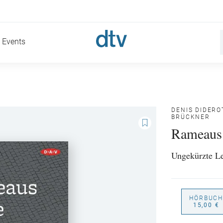
Events
DENIS DIDERO
BRÜCKNER
Rameaus
Ungekürzte L
HÖRBUCH
15,00 €