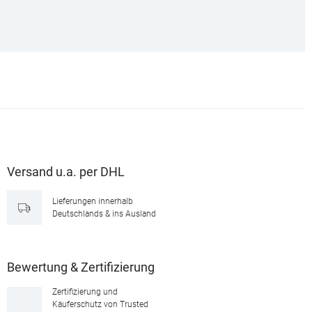
Versand u.a. per DHL
Lieferungen innerhalb
Deutschlands & ins Ausland
Bewertung & Zertifizierung
Zertifizierung und
Käuferschutz von Trusted