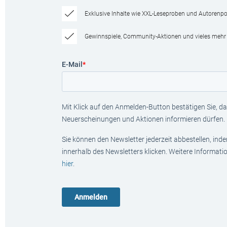
Exklusive Inhalte wie XXL-Leseproben und Autorenpor
Gewinnspiele, Community-Aktionen und vieles mehr
E-Mail
*
Mit Klick auf den Anmelden-Button bestätigen Sie, das
Neuerscheinungen und Aktionen informieren dürfen.
Sie können den Newsletter jederzeit abbestellen, ind
innerhalb des Newsletters klicken. Weitere Informat
hier
.