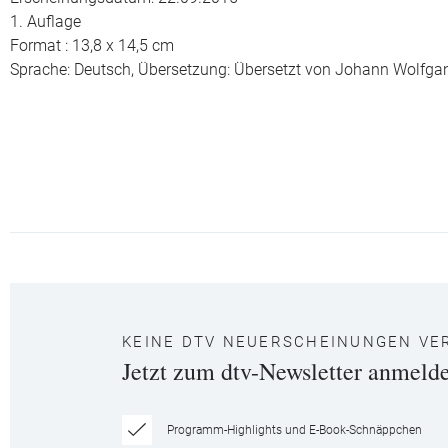
1. Auflage
Format : 13,8 x 14,5 cm
Sprache: Deutsch,
Übersetzung: Übersetzt von Johann Wolfga
KEINE DTV NEUERSCHEINUNGEN VE
Jetzt zum dtv-Newsletter anmeld
Programm-Highlights und E-Book-Schnäppchen