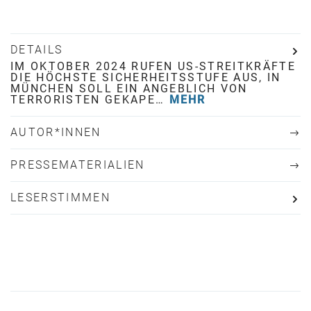
DETAILS
IM OKTOBER 2024 RUFEN US-STREITKRÄFTE
DIE HÖCHSTE SICHERHEITSSTUFE AUS, IN
MÜNCHEN SOLL EIN ANGEBLICH VON
TERRORISTEN GEKAPE…
MEHR
AUTOR*INNEN
PRESSEMATERIALIEN
LESERSTIMMEN