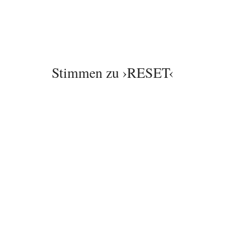
Stimmen zu ›RESET‹