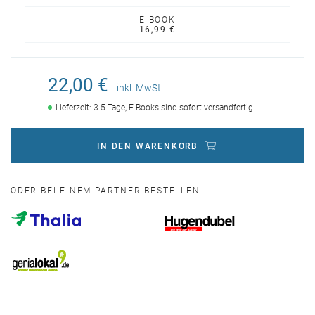
E-BOOK
16,99 €
22,00 €
inkl. MwSt.
Lieferzeit: 3-5 Tage, E-Books sind sofort versandfertig
IN DEN WARENKORB
ODER BEI EINEM PARTNER BESTELLEN