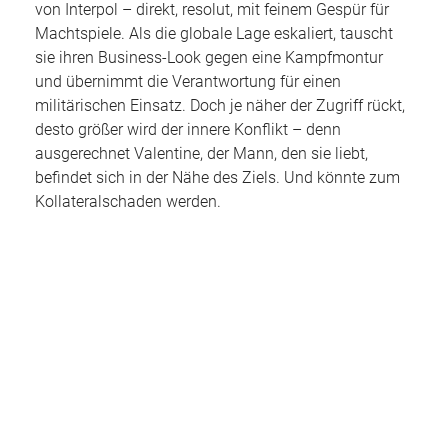
von Interpol – direkt, resolut, mit feinem Gespür für
Machtspiele. Als die globale Lage eskaliert, tauscht
sie ihren Business-Look gegen eine Kampfmontur
und übernimmt die Verantwortung für einen
militärischen Einsatz. Doch je näher der Zugriff rückt,
desto größer wird der innere Konflikt – denn
ausgerechnet Valentine, der Mann, den sie liebt,
befindet sich in der Nähe des Ziels. Und könnte zum
Kollateralschaden werden.