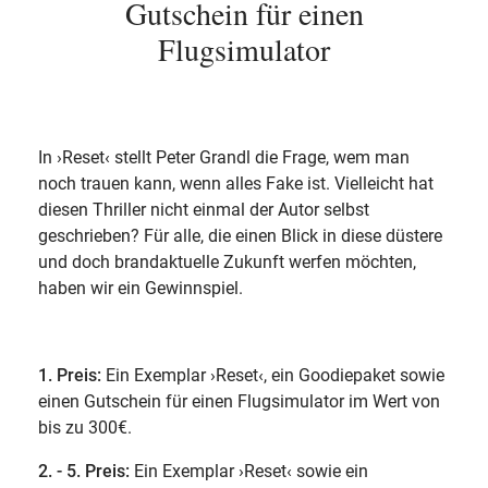
Gutschein für einen
Flugsimulator
In ›Reset‹ stellt Peter Grandl die Frage, wem man
noch trauen kann, wenn alles Fake ist. Vielleicht hat
diesen Thriller nicht einmal der Autor selbst
geschrieben? Für alle, die einen Blick in diese düstere
und doch brandaktuelle Zukunft werfen möchten,
haben wir ein Gewinnspiel.
1. Preis:
Ein Exemplar ›Reset‹, ein Goodiepaket sowie
einen Gutschein für einen Flugsimulator im Wert von
bis zu 300€.
2. - 5. Preis:
Ein Exemplar ›Reset‹ sowie ein