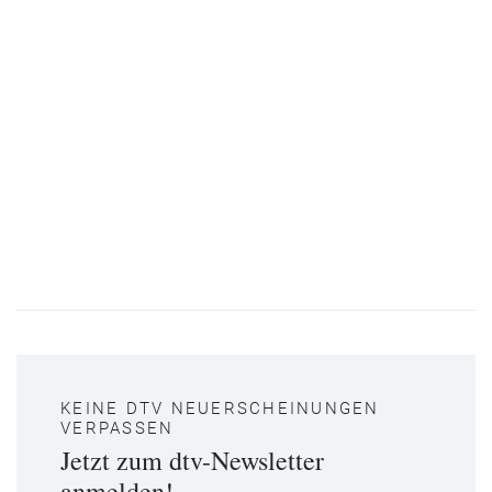
KEINE DTV NEUERSCHEINUNGEN
VERPASSEN
Jetzt zum dtv-Newsletter
anmelden!