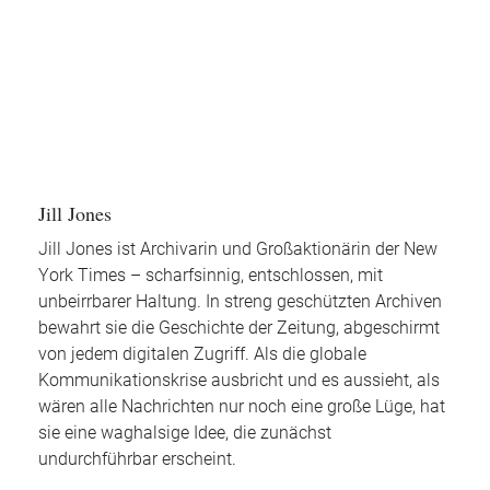
Jill Jones
Jill Jones ist Archivarin und Großaktionärin der New
York Times – scharfsinnig, entschlossen, mit
unbeirrbarer Haltung. In streng geschützten Archiven
bewahrt sie die Geschichte der Zeitung, abgeschirmt
von jedem digitalen Zugriff. Als die globale
Kommunikationskrise ausbricht und es aussieht, als
wären alle Nachrichten nur noch eine große Lüge, hat
sie eine waghalsige Idee, die zunächst
undurchführbar erscheint.