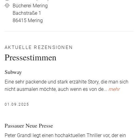
Bücherei Mering
Bachstraße 1
86415
Mering
AKTUELLE REZENSIONEN
Pressestimmen
Subway
Eine sehr packende und stark erzählte Story, die man sich
nicht ausmalen möchte, auch wenn es von de
...
mehr
01.09.2025
Passauer Neue Presse
Peter Grandl legt einen hochaktuellen Thriller vor, der ein