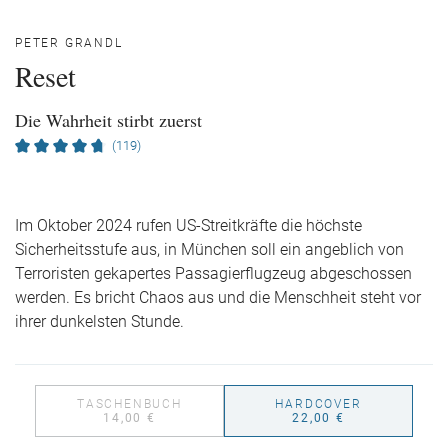
PETER GRANDL
Reset
Die Wahrheit stirbt zuerst
(119)
Im Oktober 2024 rufen US-Streitkräfte die höchste
Sicherheitsstufe aus, in München soll ein angeblich von
Terroristen gekapertes Passagierflugzeug abgeschossen
werden. Es bricht Chaos aus und die Menschheit steht vor
ihrer dunkelsten Stunde.
TASCHENBUCH
HARDCOVER
14,00 €
22,00 €