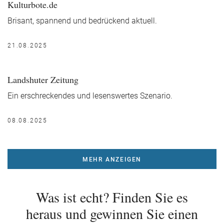
Kulturbote.de
Brisant, spannend und bedrückend aktuell.
21.08.2025
Landshuter Zeitung
Ein erschreckendes und lesenswertes Szenario.
08.08.2025
MEHR ANZEIGEN
Was ist echt? Finden Sie es
heraus und gewinnen Sie einen