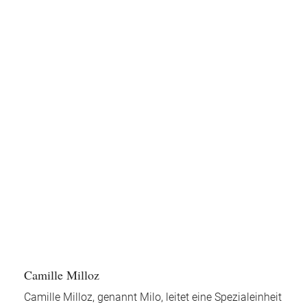
Camille Milloz
Camille Milloz, genannt Milo, leitet eine Spezialeinheit