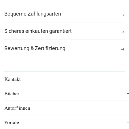
Bequeme Zahlungsarten
Sicheres einkaufen garantiert
Bewertung & Zertifizierung
Kontakt
Bücher
Autor*innen
Portale