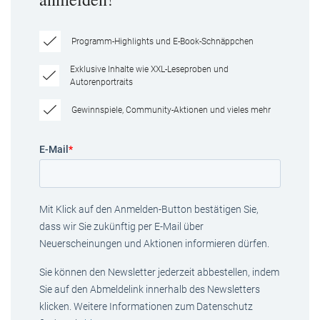
Programm-Highlights und E-Book-Schnäppchen
Exklusive Inhalte wie XXL-Leseproben und
Autorenportraits
Gewinnspiele, Community-Aktionen und vieles mehr
E-Mail
*
Mit Klick auf den Anmelden-Button bestätigen Sie,
dass wir Sie zukünftig per E-Mail über
Neuerscheinungen und Aktionen informieren dürfen.
Sie können den Newsletter jederzeit abbestellen, indem
Sie auf den Abmeldelink innerhalb des Newsletters
klicken. Weitere Informationen zum Datenschutz