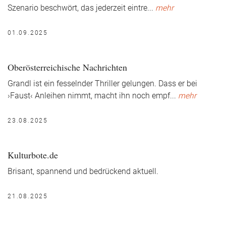
Szenario beschwört, das jederzeit eintre
...
mehr
01.09.2025
Oberösterreichische Nachrichten
Grandl ist ein fesselnder Thriller gelungen. Dass er bei
›Faust‹ Anleihen nimmt, macht ihn noch empf
...
mehr
23.08.2025
Kulturbote.de
Brisant, spannend und bedrückend aktuell.
21.08.2025