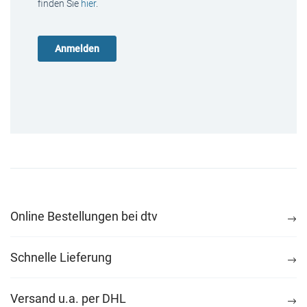
finden Sie
hier
.
Online Bestellungen bei dtv
Schnelle Lieferung
Versand u.a. per DHL