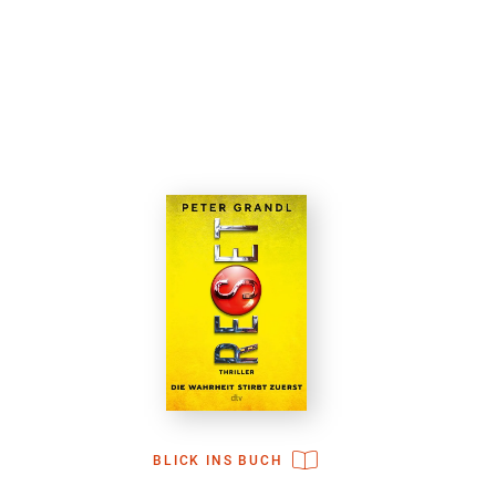
BLICK INS BUCH