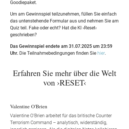
Goodiepaket.
Um am Gewinnspiel teilzunehmen, füllen Sie einfach
das untenstehende Formular aus und nehmen Sie am
Quiz teil. Fake oder echt? Hat die KI ›Reset‹
geschrieben?
Das Gewinnspiel endete am 31.07.2025 um 23:59
Uhr.
Die Teilnahmebedingungen finden Sie
.
hier
Erfahren Sie mehr über die Welt
von ›RESET‹
Valentine O'Brien
Valentine O’Brien arbeitet für das britische Counter
Terrorism Command – analytisch, widerständig,