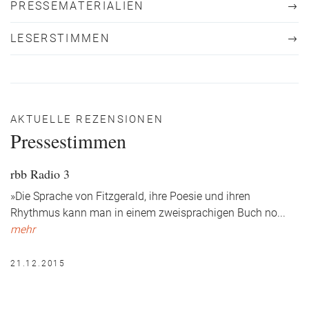
PRESSEMATERIALIEN
LESERSTIMMEN
AKTUELLE REZENSIONEN
Pressestimmen
rbb Radio 3
»Die Sprache von Fitzgerald, ihre Poesie und ihren
Rhythmus kann man in einem zweisprachigen Buch no
...
mehr
21.12.2015