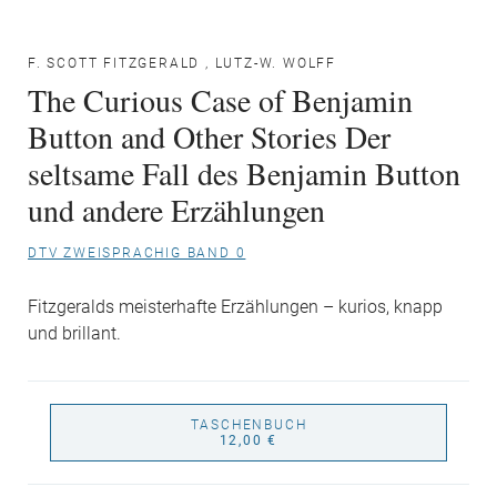
F. SCOTT FITZGERALD
,
LUTZ-W. WOLFF
The Curious Case of Benjamin
Button and Other Stories Der
seltsame Fall des Benjamin Button
und andere Erzählungen
DTV ZWEISPRACHIG BAND 0
Fitzgeralds meisterhafte Erzählungen – kurios, knapp
und brillant.
TASCHENBUCH
12,00 €