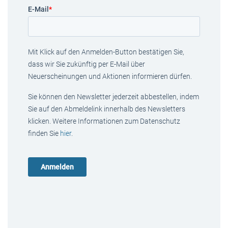
E-Mail
*
Mit Klick auf den Anmelden-Button bestätigen Sie,
dass wir Sie zukünftig per E-Mail über
Neuerscheinungen und Aktionen informieren dürfen.
Sie können den Newsletter jederzeit abbestellen, indem
Sie auf den Abmeldelink innerhalb des Newsletters
klicken. Weitere Informationen zum Datenschutz
finden Sie
hier
.