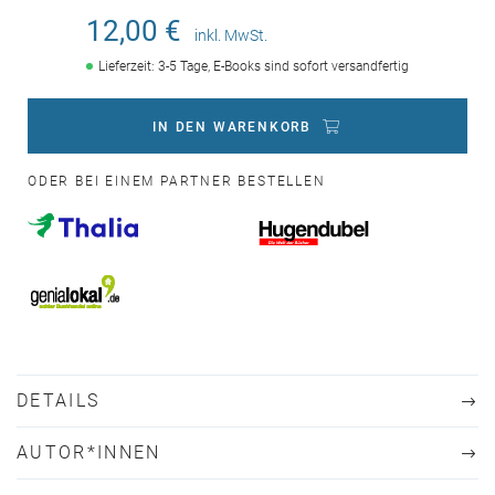
12,00 €
inkl. MwSt.
Lieferzeit: 3-5 Tage, E-Books sind sofort versandfertig
IN DEN WARENKORB
ODER BEI EINEM PARTNER BESTELLEN
DETAILS
AUTOR*INNEN