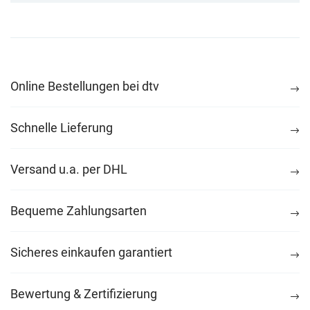
Online Bestellungen bei dtv
Schnelle Lieferung
Versand u.a. per DHL
Bequeme Zahlungsarten
Sicheres einkaufen garantiert
Bewertung & Zertifizierung