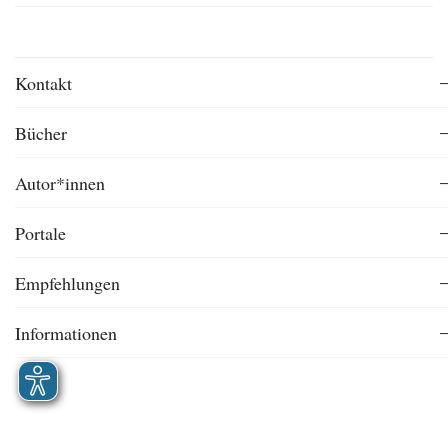
Kontakt
Bücher
Autor*innen
Portale
Empfehlungen
Informationen