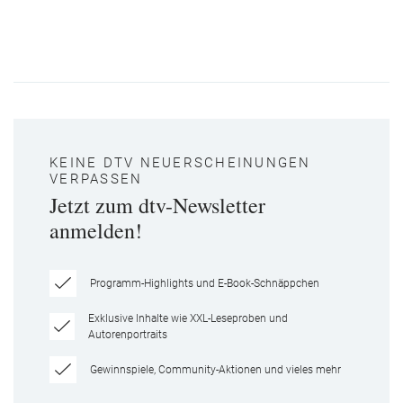
KEINE DTV NEUERSCHEINUNGEN
VERPASSEN
Jetzt zum dtv-Newsletter
anmelden!
Programm-Highlights und E-Book-Schnäppchen
Exklusive Inhalte wie XXL-Leseproben und
Autorenportraits
Gewinnspiele, Community-Aktionen und vieles mehr