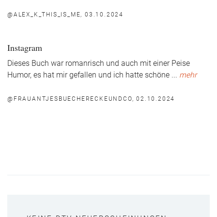
@ALEX_K_THIS_IS_ME, 03.10.2024
Instagram
Dieses Buch war romanrisch und auch mit einer Peise
Humor, es hat mir gefallen und ich hatte schöne
...
mehr
@FRAUANTJESBUECHERECKEUNDCO, 02.10.2024