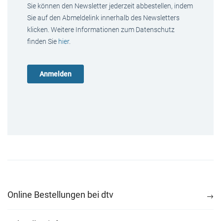
Sie können den Newsletter jederzeit abbestellen, indem
Sie auf den Abmeldelink innerhalb des Newsletters
klicken. Weitere Informationen zum Datenschutz
finden Sie
hier
.
Online Bestellungen bei dtv