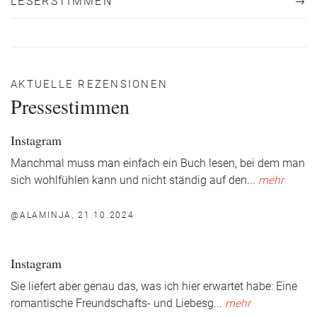
LESERSTIMMEN
AKTUELLE REZENSIONEN
Pressestimmen
Instagram
Manchmal muss man einfach ein Buch lesen, bei dem man
sich wohlfühlen kann und nicht ständig auf den
...
mehr
@ALAMINJA, 21.10.2024
Instagram
Sie liefert aber genau das, was ich hier erwartet habe: Eine
romantische Freundschafts- und Liebesg
...
mehr