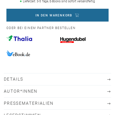
Lieferzeit: 3-5 Tage, E-Books sind sofort versandfertig
IN DEN WARENKORB
ODER BEI EINEM PARTNER BESTELLEN
DETAILS
AUTOR*INNEN
PRESSEMATERIALIEN