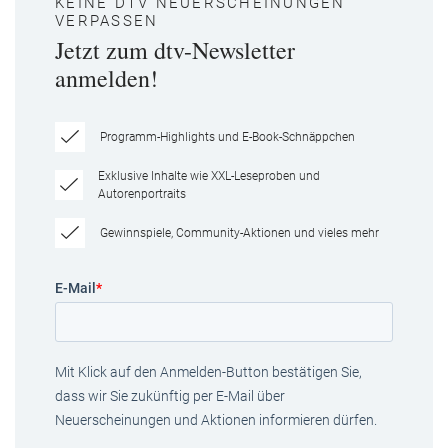
KEINE DTV NEUERSCHEINUNGEN
VERPASSEN
Jetzt zum dtv-Newsletter
anmelden!
Programm-Highlights und E-Book-Schnäppchen
Exklusive Inhalte wie XXL-Leseproben und
Autorenportraits
Gewinnspiele, Community-Aktionen und vieles mehr
E-Mail
*
Mit Klick auf den Anmelden-Button bestätigen Sie,
dass wir Sie zukünftig per E-Mail über
Neuerscheinungen und Aktionen informieren dürfen.