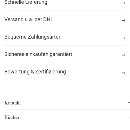
Schnelle Lieferung
Versand u.a. per DHL
Bequeme Zahlungsarten
Sicheres einkaufen garantiert
Bewertung & Zertifizierung
Kontakt
Bücher