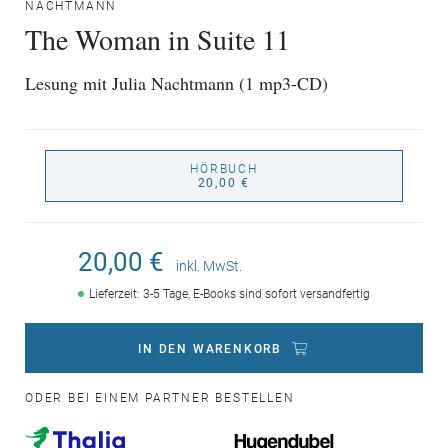
NACHTMANN
The Woman in Suite 11
Lesung mit Julia Nachtmann (1 mp3-CD)
HÖRBUCH
20,00 €
20,00 €
inkl. MwSt.
Lieferzeit: 3-5 Tage, E-Books sind sofort versandfertig
IN DEN WARENKORB
ODER BEI EINEM PARTNER BESTELLEN