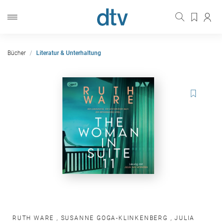
Bücher
Literatur & Unterhaltung
RUTH WARE
,
SUSANNE GOGA-KLINKENBERG
,
JULIA