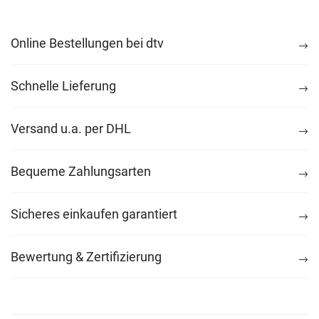
Online Bestellungen bei dtv
Schnelle Lieferung
Versand u.a. per DHL
Bequeme Zahlungsarten
Sicheres einkaufen garantiert
Bewertung & Zertifizierung