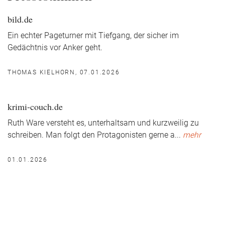
bild.de
Ein echter Pageturner mit Tiefgang, der sicher im
Gedächtnis vor Anker geht.
THOMAS KIELHORN, 07.01.2026
krimi-couch.de
Ruth Ware versteht es, unterhaltsam und kurzweilig zu
schreiben. Man folgt den Protagonisten gerne a
...
mehr
01.01.2026