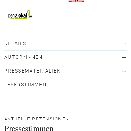
DETAILS
AUTOR*INNEN
PRESSEMATERIALIEN
LESERSTIMMEN
AKTUELLE REZENSIONEN
Pressestimmen