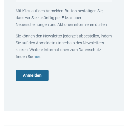
Mit Klick auf den Anmelden-Button bestätigen Sie,
dass wir Sie zukünftig per E-Mail über
Neuerscheinungen und Aktionen informieren dürfen.
Sie können den Newsletter jederzeit abbestellen, indem
Sie auf den Abmeldelink innerhalb des Newsletters
klicken. Weitere Informationen zum Datenschutz
finden Sie
hier
.