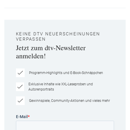
KEINE DTV NEUERSCHEINUNGEN
VERPASSEN
Jetzt zum dtv-Newsletter
anmelden!
Programm-Highlights und E-Book-Schnäppchen
Exklusive Inhalte wie XXL-Leseproben und
Autorenportraits
Gewinnspiele, Community-Aktionen und vieles mehr
E-Mail
*