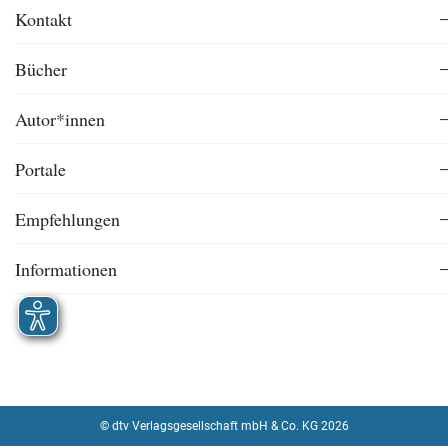
Kontakt
Bücher
Autor*innen
Portale
Empfehlungen
Informationen
© dtv Verlagsgesellschaft mbH & Co. KG 2026