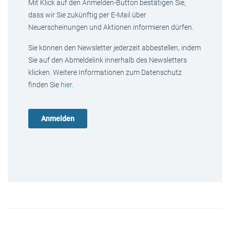
Mit Klick auf den Anmelden-Button bestätigen Sie,
dass wir Sie zukünftig per E-Mail über
Neuerscheinungen und Aktionen informieren dürfen.
Sie können den Newsletter jederzeit abbestellen, indem
Sie auf den Abmeldelink innerhalb des Newsletters
klicken. Weitere Informationen zum Datenschutz
finden Sie
hier
.