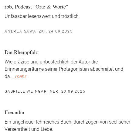
rbb, Podcast "Orte & Worte"
Unfassbar lesenswert und tröstlich.
ANDREA SAWATZKI, 24.09.2025
Die Rheinpfalz
Wie präzise und unbestechlich der Autor die
Erinnerungsräume seiner Protagonisten abschreitet und
da
...
mehr
GABRIELE WEINGARTNER, 20.09.2025
Freundin
Ein ungeheuer lehrreiches Buch, durchzogen von seelischer
Versehrtheit und Liebe.