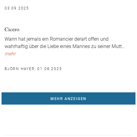
03.09.2025
Cicero
Wann hat jemals ein Romancier derart offen und
wahrhaftig über die Liebe eines Mannes zu seiner Mutt
...
mehr
BJÖRN HAYER, 01.08.2025
MEHR ANZEIGEN