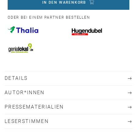
IN DEN WARENKORB
ODER BEI EINEM PARTNER BESTELLEN
DETAILS
AUTOR*INNEN
PRESSEMATERIALIEN
LESERSTIMMEN