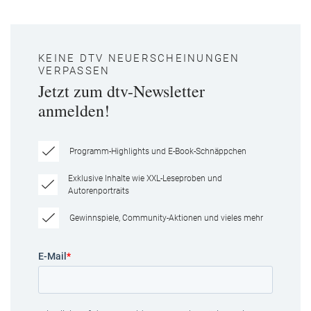
KEINE DTV NEUERSCHEINUNGEN
VERPASSEN
Jetzt zum dtv-Newsletter
anmelden!
Programm-Highlights und E-Book-Schnäppchen
Exklusive Inhalte wie XXL-Leseproben und
Autorenportraits
Gewinnspiele, Community-Aktionen und vieles mehr
E-Mail
*