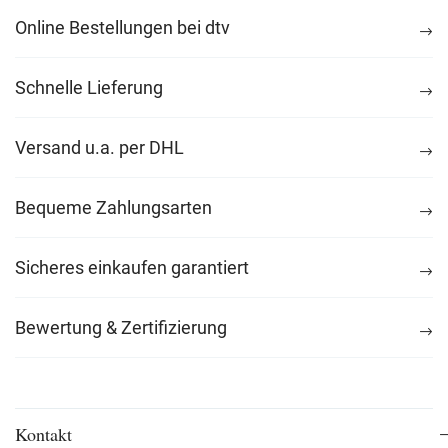
Online Bestellungen bei dtv
Schnelle Lieferung
Versand u.a. per DHL
Bequeme Zahlungsarten
Sicheres einkaufen garantiert
Bewertung & Zertifizierung
Kontakt