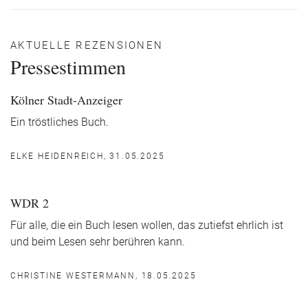
AKTUELLE REZENSIONEN
Pressestimmen
Kölner Stadt-Anzeiger
Ein tröstliches Buch.
ELKE HEIDENREICH, 31.05.2025
WDR 2
Für alle, die ein Buch lesen wollen, das zutiefst ehrlich ist
und beim Lesen sehr berühren kann.
CHRISTINE WESTERMANN, 18.05.2025