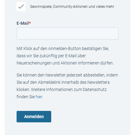
Gewinnspiele, Community-Aktionen und vieles mehr
E-Mail
*
Mit Klick auf den Anmelden-Button bestätigen Sie,
dass wir Sie zukünftig per E-Mail über
Neuerscheinungen und Aktionen informieren dürfen.
Sie können den Newsletter jederzeit abbestellen, indem
Sie auf den Abmeldelink innerhalb des Newsletters
klicken. Weitere Informationen zum Datenschutz
finden Sie
hier
.