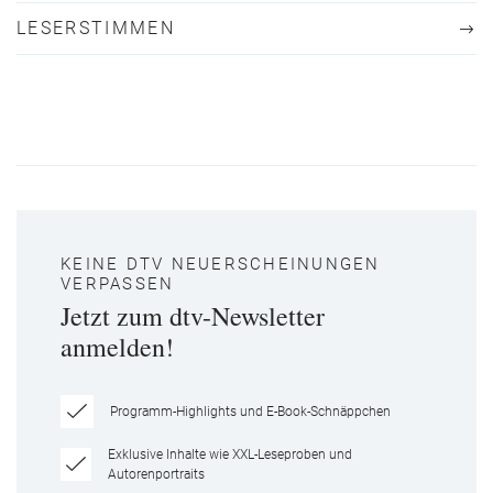
LESERSTIMMEN
KEINE DTV NEUERSCHEINUNGEN
VERPASSEN
Jetzt zum dtv-Newsletter
anmelden!
Programm-Highlights und E-Book-Schnäppchen
Exklusive Inhalte wie XXL-Leseproben und
Autorenportraits