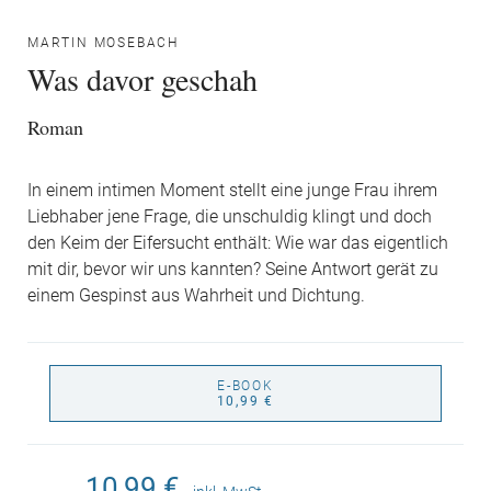
MARTIN MOSEBACH
Was davor geschah
Roman
In einem intimen Moment stellt eine junge Frau ihrem
Liebhaber jene Frage, die unschuldig klingt und doch
den Keim der Eifersucht enthält: Wie war das eigentlich
mit dir, bevor wir uns kannten? Seine Antwort gerät zu
einem Gespinst aus Wahrheit und Dichtung.
E-BOOK
10,99 €
10,99 €