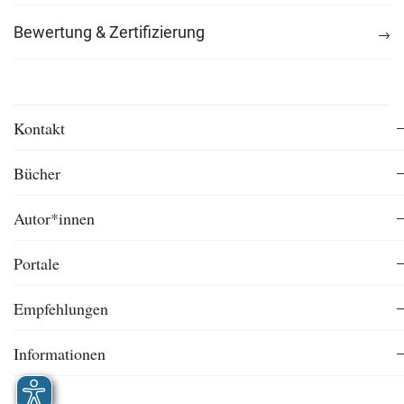
Bewertung & Zertifizierung
Kontakt
Bücher
Autor*innen
Portale
Empfehlungen
Informationen