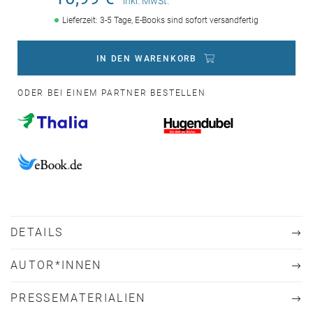
inkl. MwSt.
Lieferzeit: 3-5 Tage, E-Books sind sofort versandfertig
IN DEN WARENKORB
ODER BEI EINEM PARTNER BESTELLEN
DETAILS
AUTOR*INNEN
PRESSEMATERIALIEN