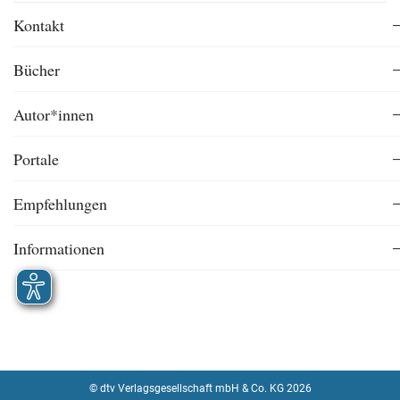
Kontakt
Bücher
Autor*innen
Portale
Empfehlungen
Informationen
© dtv Verlagsgesellschaft mbH & Co. KG 2026