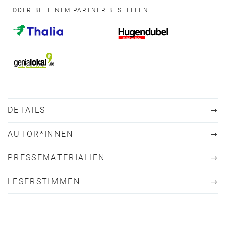
ODER BEI EINEM PARTNER BESTELLEN
DETAILS
AUTOR*INNEN
PRESSEMATERIALIEN
LESERSTIMMEN