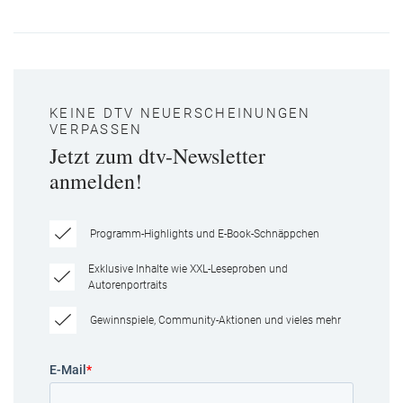
KEINE DTV NEUERSCHEINUNGEN
VERPASSEN
Jetzt zum dtv-Newsletter
anmelden!
Programm-Highlights und E-Book-Schnäppchen
Exklusive Inhalte wie XXL-Leseproben und
Autorenportraits
Gewinnspiele, Community-Aktionen und vieles mehr
E-Mail
*