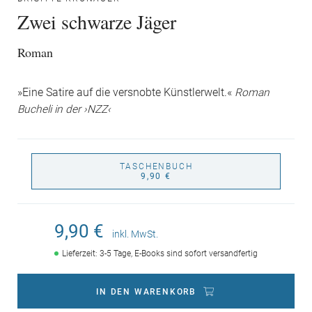
Zwei schwarze Jäger
Roman
»Eine Satire auf die versnobte Künstlerwelt.«
Roman
Bucheli in der ›NZZ‹
TASCHENBUCH
9,90 €
9,90 €
inkl. MwSt.
Lieferzeit: 3-5 Tage, E-Books sind sofort versandfertig
IN DEN WARENKORB