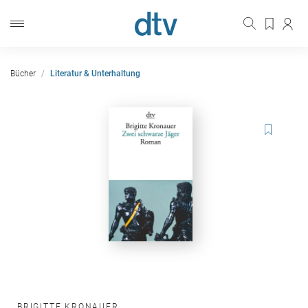
Bücher
Literatur & Unterhaltung
BRIGITTE KRONAUER