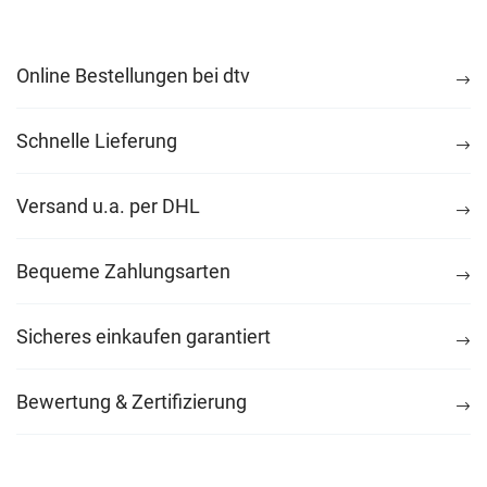
Online Bestellungen bei dtv
Schnelle Lieferung
Versand u.a. per DHL
Bequeme Zahlungsarten
Sicheres einkaufen garantiert
Bewertung & Zertifizierung