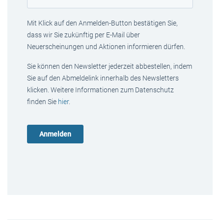
Mit Klick auf den Anmelden-Button bestätigen Sie,
dass wir Sie zukünftig per E-Mail über
Neuerscheinungen und Aktionen informieren dürfen.
Sie können den Newsletter jederzeit abbestellen, indem
Sie auf den Abmeldelink innerhalb des Newsletters
klicken. Weitere Informationen zum Datenschutz
finden Sie
hier
.