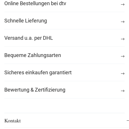
Online Bestellungen bei dtv
Schnelle Lieferung
Versand u.a. per DHL
Bequeme Zahlungsarten
Sicheres einkaufen garantiert
Bewertung & Zertifizierung
Kontakt