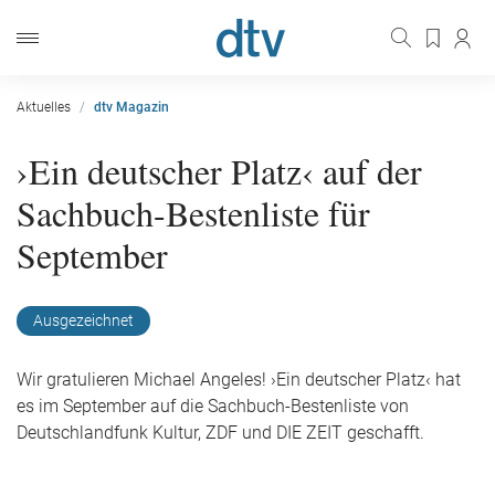
Aktuelles
dtv Magazin
›Ein deutscher Platz‹ auf der
Sachbuch-Bestenliste für
September
Ausgezeichnet
Wir gratulieren Michael Angeles! ›Ein deutscher Platz‹ hat
es im September auf die Sachbuch-Bestenliste von
Deutschlandfunk Kultur, ZDF und DIE ZEIT geschafft.