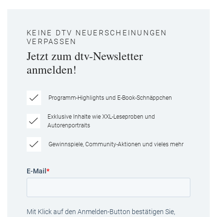
KEINE DTV NEUERSCHEINUNGEN
VERPASSEN
Jetzt zum dtv-Newsletter
anmelden!
Programm-Highlights und E-Book-Schnäppchen
Exklusive Inhalte wie XXL-Leseproben und
Autorenportraits
Gewinnspiele, Community-Aktionen und vieles mehr
E-Mail
*
Mit Klick auf den Anmelden-Button bestätigen Sie,