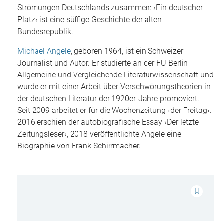
Strömungen Deutschlands zusammen: ›Ein deutscher
Platz‹ ist eine süffige Geschichte der alten
Bundesrepublik.
Michael Angele
, geboren 1964, ist ein Schweizer
Journalist und Autor. Er studierte an der FU Berlin
Allgemeine und Vergleichende Literaturwissenschaft und
wurde er mit einer Arbeit über Verschwörungstheorien in
der deutschen Literatur der 1920er-Jahre promoviert.
Seit 2009 arbeitet er für die Wochenzeitung ›der Freitag‹.
2016 erschien der autobiografische Essay ›Der letzte
Zeitungsleser‹, 2018 veröffentlichte Angele eine
Biographie von Frank Schirrmacher.