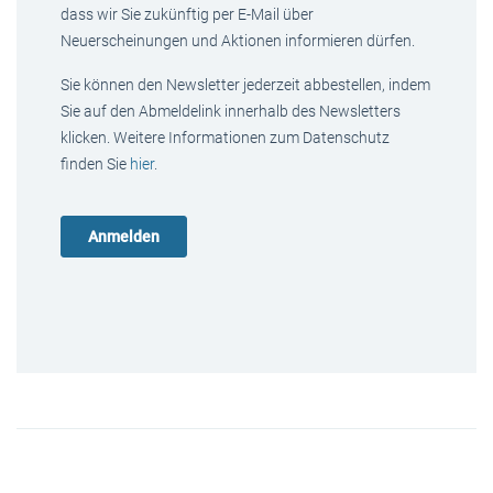
dass wir Sie zukünftig per E-Mail über
Neuerscheinungen und Aktionen informieren dürfen.
Sie können den Newsletter jederzeit abbestellen, indem
Sie auf den Abmeldelink innerhalb des Newsletters
klicken. Weitere Informationen zum Datenschutz
finden Sie
hier
.