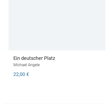
Ein deutscher Platz
Michael Angele
22,00 €