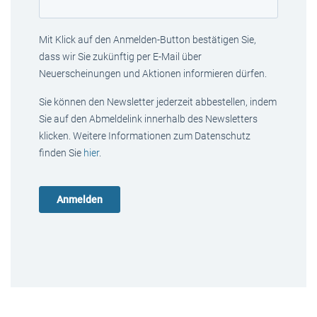
Mit Klick auf den Anmelden-Button bestätigen Sie,
dass wir Sie zukünftig per E-Mail über
Neuerscheinungen und Aktionen informieren dürfen.
Sie können den Newsletter jederzeit abbestellen, indem
Sie auf den Abmeldelink innerhalb des Newsletters
klicken. Weitere Informationen zum Datenschutz
finden Sie
hier
.