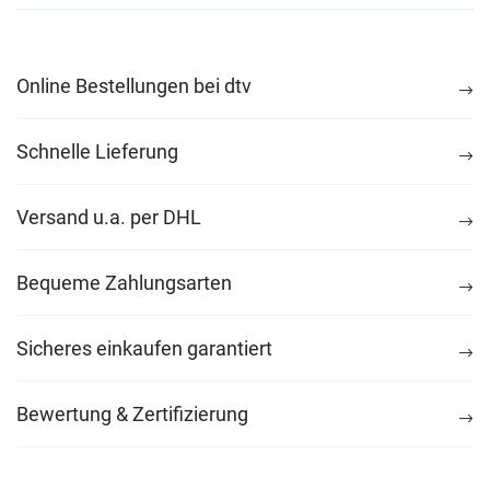
Online Bestellungen bei dtv
Schnelle Lieferung
Versand u.a. per DHL
Bequeme Zahlungsarten
Sicheres einkaufen garantiert
Bewertung & Zertifizierung