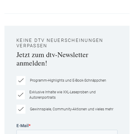
KEINE DTV NEUERSCHEINUNGEN
VERPASSEN
Jetzt zum dtv-Newsletter
anmelden!
Programm-Highlights und E-Book-Schnäppchen
Exklusive Inhalte wie XXL-Leseproben und
Autorenportraits
Gewinnspiele, Community-Aktionen und vieles mehr
E-Mail
*