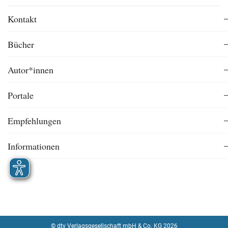
Kontakt
Bücher
Autor*innen
Portale
Empfehlungen
Informationen
© dtv Verlagsgesellschaft mbH & Co. KG 2026