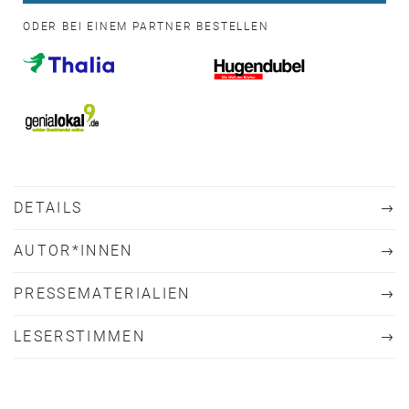
ODER BEI EINEM PARTNER BESTELLEN
DETAILS
AUTOR*INNEN
PRESSEMATERIALIEN
LESERSTIMMEN