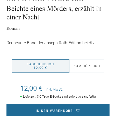
Beichte eines Mörders, erzählt in
einer Nacht
Roman
Der neunte Band der Joseph Roth-Edition bei dtv.
TASCHENBUCH
ZUM HÖRBUCH
12,00 €
12,00 €
inkl. MwSt.
Lieferzeit: 3-5 Tage, E-Books sind sofort versandfertig
IN DEN WARENKORB