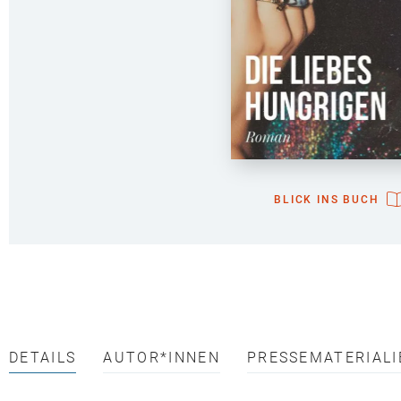
BLICK INS BUCH
DETAILS
AUTOR*INNEN
PRESSEMATERIALI