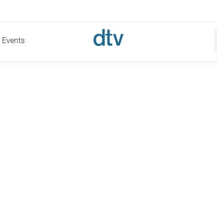
Events