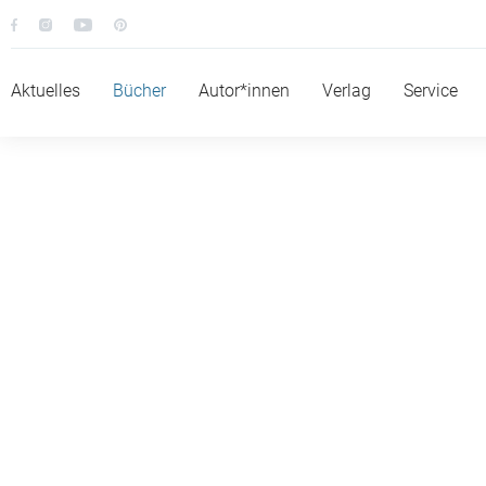
Aktuelles
Bücher
Autor*innen
Verlag
Service