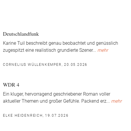
Deutschlandfunk
Karine Tuil beschreibt genau beobachtet und genüsslich
zugespitzt eine realistisch grundierte Szener
...
mehr
CORNELIUS WÜLLENKEMPER, 20.05.2026
WDR 4
Ein kluger, hervorragend geschriebener Roman voller
aktueller Themen und großer Gefühle. Packend erz
...
mehr
ELKE HEIDENREICH, 19.07.2026