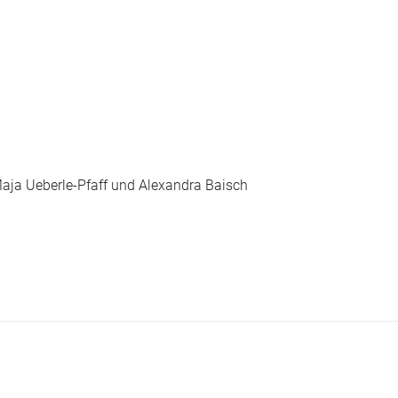
ja Ueberle-Pfaff und Alexandra Baisch