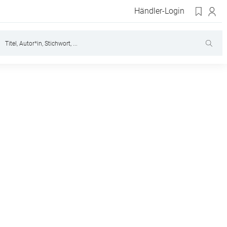
Händler-Login