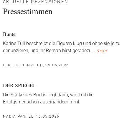
AKTUELLE REZENSIONEN
Pressestimmen
Bunte
Karine Tuil beschreibt die Figuren klug und ohne sie je zu
denunzieren, und ihr Roman birst geradezu
...
mehr
ELKE HEIDENREICH, 25.06.2026
DER SPIEGEL
Die Stärke des Buchs liegt darin, wie Tuil die
Erfolgsmenschen auseinandernimmt.
NADIA PANTEL, 16.05.2026