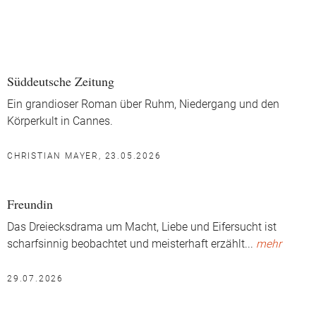
Süddeutsche Zeitung
Ein grandioser Roman über Ruhm, Niedergang und den
Körperkult in Cannes.
CHRISTIAN MAYER, 23.05.2026
Freundin
Das Dreiecksdrama um Macht, Liebe und Eifersucht ist
scharfsinnig beobachtet und meisterhaft erzählt
...
mehr
29.07.2026