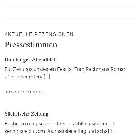
AKTUELLE REZENSIONEN
Pressestimmen
Hamburger Abendblatt
Für Zeitungsjunkies ein Fest ist Tom Rachmans Roman
›Die Unperfekten‹ [...].
JOACHIM MISCHKE
Sächsische Zeitung
Rachman mag seine Helden, erzählt stilsicher und
kenntnisreich vom Journalistenalltag und schafft
...