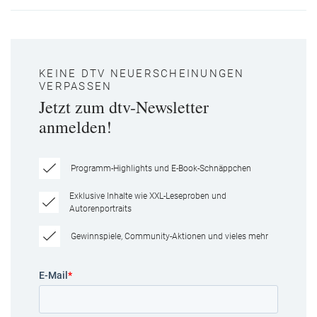
KEINE DTV NEUERSCHEINUNGEN
VERPASSEN
Jetzt zum dtv-Newsletter
anmelden!
Programm-Highlights und E-Book-Schnäppchen
Exklusive Inhalte wie XXL-Leseproben und
Autorenportraits
Gewinnspiele, Community-Aktionen und vieles mehr
E-Mail
*