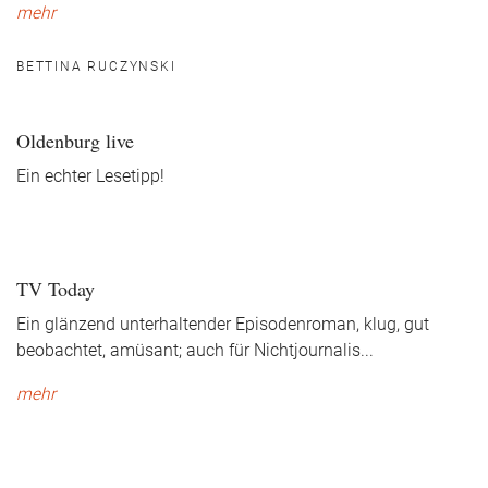
mehr
BETTINA RUCZYNSKI
Oldenburg live
Ein echter Lesetipp!
TV Today
Ein glänzend unterhaltender Episodenroman, klug, gut
beobachtet, amüsant; auch für Nichtjournalis
...
mehr