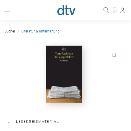
Bücher
Literatur & Unterhaltung
LESEKREISMATERIAL