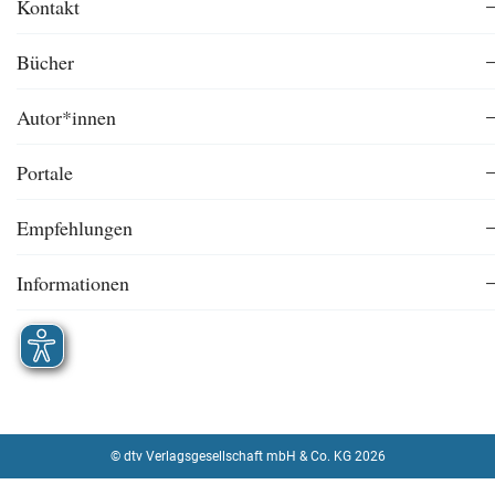
Kontakt
Bücher
Autor*innen
Portale
Empfehlungen
Informationen
© dtv Verlagsgesellschaft mbH & Co. KG 2026