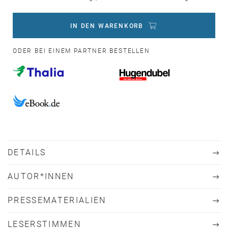
IN DEN WARENKORB
ODER BEI EINEM PARTNER BESTELLEN
DETAILS
AUTOR*INNEN
PRESSEMATERIALIEN
LESERSTIMMEN