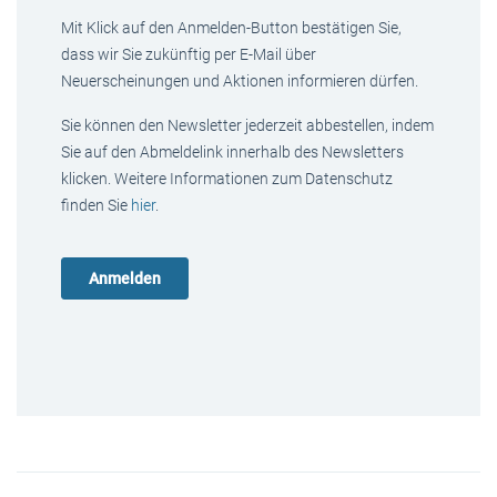
Mit Klick auf den Anmelden-Button bestätigen Sie,
dass wir Sie zukünftig per E-Mail über
Neuerscheinungen und Aktionen informieren dürfen.
Sie können den Newsletter jederzeit abbestellen, indem
Sie auf den Abmeldelink innerhalb des Newsletters
klicken. Weitere Informationen zum Datenschutz
finden Sie
hier
.