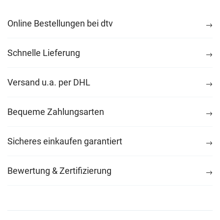
Online Bestellungen bei dtv
Schnelle Lieferung
Versand u.a. per DHL
Bequeme Zahlungsarten
Sicheres einkaufen garantiert
Bewertung & Zertifizierung