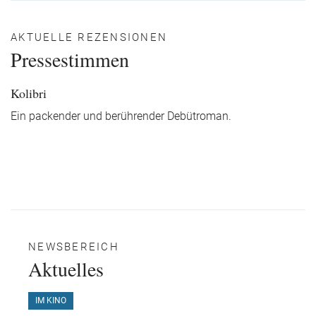
AKTUELLE REZENSIONEN
Pressestimmen
Kolibri
Ein packender und berührender Debütroman.
NEWSBEREICH
Aktuelles
IM KINO