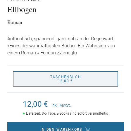
Ellbogen
Roman
Authentisch, spannend, ganz nah an der Gegenwart:
»Eines der wahrhaftigsten Bücher. Ein Wahnsinn von
einem Roman.« Feridun Zaimoglu
TASCHENBUCH
12,00 €
12,00 €
inkl. MwSt.
Lieferzeit: 3-5 Tage, E-Books sind sofort versandfertig
IN DEN WARENKORB