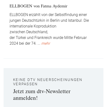
ELLBOGEN von Fatma Aydemir
ELLBOGEN erzählt von der Selbstfindung einer
jungen Deutschtürkin in Berlin und Istanbul. Die
internationale Koproduktion
zwischen Deutschland,
der Türkei und Frankreich wurde Mitte Februar
2024 bei der 74.
...
mehr
KEINE DTV NEUERSCHEINUNGEN
VERPASSEN
Jetzt zum dtv-Newsletter
anmelden!