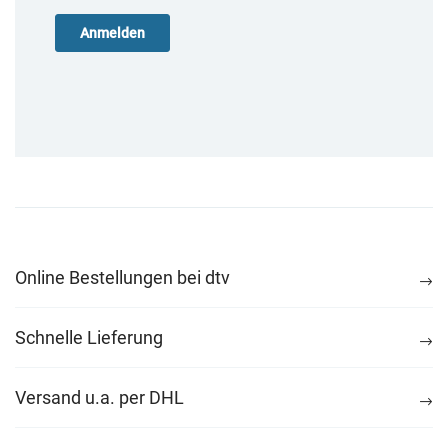
Online Bestellungen bei dtv
Schnelle Lieferung
Versand u.a. per DHL