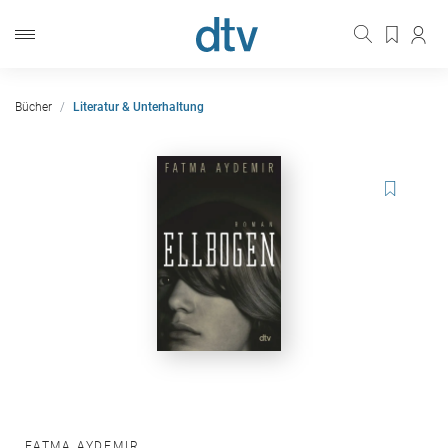
Bücher
Literatur & Unterhaltung
FATMA AYDEMIR