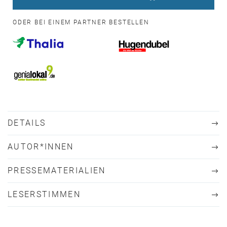
ODER BEI EINEM PARTNER BESTELLEN
DETAILS
AUTOR*INNEN
PRESSEMATERIALIEN
LESERSTIMMEN