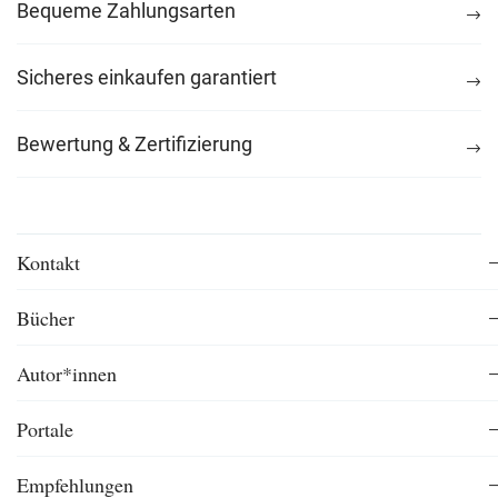
Bequeme Zahlungsarten
Sicheres einkaufen garantiert
Bewertung & Zertifizierung
Kontakt
Bücher
Autor*innen
Portale
Empfehlungen