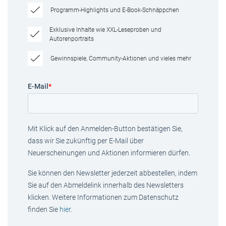
Programm-Highlights und E-Book-Schnäppchen
Exklusive Inhalte wie XXL-Leseproben und
Autorenportraits
Gewinnspiele, Community-Aktionen und vieles mehr
E-Mail
*
Mit Klick auf den Anmelden-Button bestätigen Sie,
dass wir Sie zukünftig per E-Mail über
Neuerscheinungen und Aktionen informieren dürfen.
Sie können den Newsletter jederzeit abbestellen, indem
Sie auf den Abmeldelink innerhalb des Newsletters
klicken. Weitere Informationen zum Datenschutz
finden Sie
hier
.