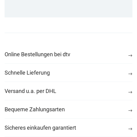
Online Bestellungen bei dtv
Schnelle Lieferung
Versand u.a. per DHL
Bequeme Zahlungsarten
Sicheres einkaufen garantiert