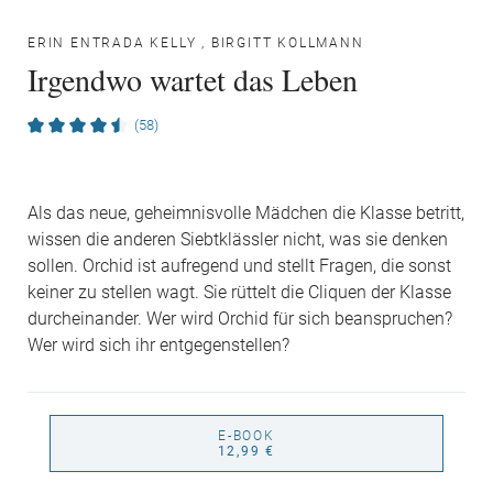
ERIN ENTRADA KELLY
,
BIRGITT KOLLMANN
Irgendwo wartet das Leben
(58)
Als das neue, geheimnisvolle Mädchen die Klasse betritt,
wissen die anderen Siebtklässler nicht, was sie denken
sollen. Orchid ist aufregend und stellt Fragen, die sonst
keiner zu stellen wagt. Sie rüttelt die Cliquen der Klasse
durcheinander. Wer wird Orchid für sich beanspruchen?
Wer wird sich ihr entgegenstellen?
E-BOOK
12,99 €