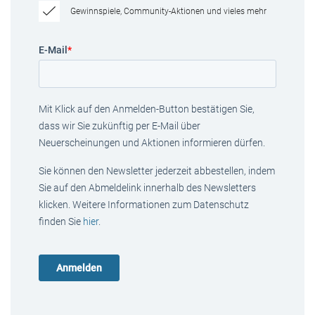
Gewinnspiele, Community-Aktionen und vieles mehr
E-Mail
*
Mit Klick auf den Anmelden-Button bestätigen Sie,
dass wir Sie zukünftig per E-Mail über
Neuerscheinungen und Aktionen informieren dürfen.
Sie können den Newsletter jederzeit abbestellen, indem
Sie auf den Abmeldelink innerhalb des Newsletters
klicken. Weitere Informationen zum Datenschutz
finden Sie
hier
.