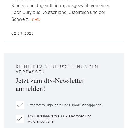
Kinder- und Jugendbücher, ausgewählt von einer
Fach-Jury aus Deutschland, Österreich und der
Schweiz.
mehr
02.09.2023
KEINE DTV NEUERSCHEINUNGEN
VERPASSEN
Jetzt zum dtv-Newsletter
anmelden!
Programm-Highlights und E-Book-Schnäppchen
Exklusive Inhalte wie XXL-Leseproben und
Autorenportraits