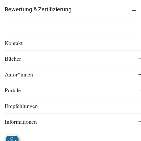
Bewertung & Zertifizierung
Kontakt
Bücher
Autor*innen
Portale
Empfehlungen
Informationen