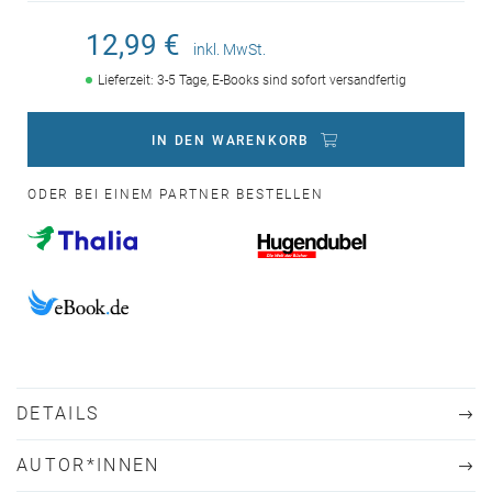
12,99 €
inkl. MwSt.
Lieferzeit: 3-5 Tage, E-Books sind sofort versandfertig
IN DEN WARENKORB
ODER BEI EINEM PARTNER BESTELLEN
DETAILS
AUTOR*INNEN