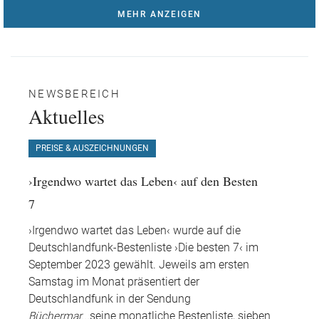
MEHR ANZEIGEN
NEWSBEREICH
Aktuelles
PREISE & AUSZEICHNUNGEN
›Irgendwo wartet das Leben‹ auf den Besten
7
›Irgendwo wartet das Leben‹ wurde auf die
Deutschlandfunk-Bestenliste ›Die besten 7‹ im
September 2023 gewählt. Jeweils am ersten
Samstag im Monat präsentiert der
Deutschlandfunk in der Sendung
Büchermar
...
seine monatliche Bestenliste, sieben