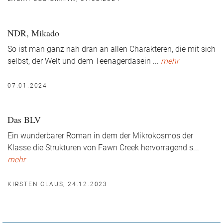
NDR, Mikado
So ist man ganz nah dran an allen Charakteren, die mit sich
selbst, der Welt und dem Teenagerdasein
...
mehr
07.01.2024
Das BLV
Ein wunderbarer Roman in dem der Mikrokosmos der
Klasse die Strukturen von Fawn Creek hervorragend s
...
mehr
KIRSTEN CLAUS, 24.12.2023