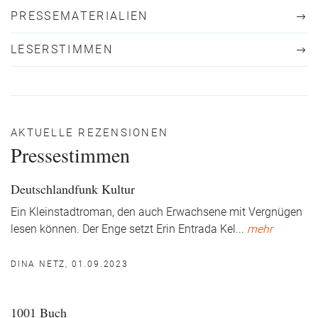
PRESSEMATERIALIEN
LESERSTIMMEN
AKTUELLE REZENSIONEN
Pressestimmen
Deutschlandfunk Kultur
Ein Kleinstadtroman, den auch Erwachsene mit Vergnügen
lesen können. Der Enge setzt Erin Entrada Kel
...
mehr
DINA NETZ, 01.09.2023
1001 Buch