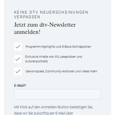
KEINE DTV NEUERSCHEINUNGEN
VERPASSEN
Jetzt zum dtv-Newsletter
anmelden!
Programm-Highlights und E-Book-Schnäppchen
Exklusive Inhalte wie XXL-Leseproben und
Autorenportraits
Gewinnspiele, Community-Aktionen und vieles mehr
E-Mail
*
Mit Klick auf den Anmelden-Button bestätigen Sie,
dass wir Sie zukünftig per E-Mail über