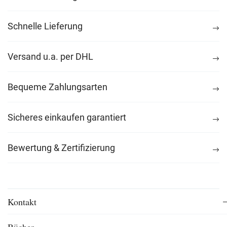
Schnelle Lieferung
Versand u.a. per DHL
Bequeme Zahlungsarten
Sicheres einkaufen garantiert
Bewertung & Zertifizierung
Kontakt
Bücher