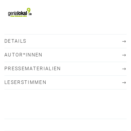
DETAILS
AUTOR*INNEN
PRESSEMATERIALIEN
LESERSTIMMEN