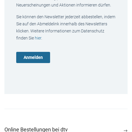
Neuerscheinungen und Aktionen informieren dürfen.
Sie können den Newsletter jederzeit abbestellen, indem
Sie auf den Abmeldelink innerhalb des Newsletters
klicken. Weitere Informationen zum Datenschutz
finden Sie
hier
.
Online Bestellungen bei dtv