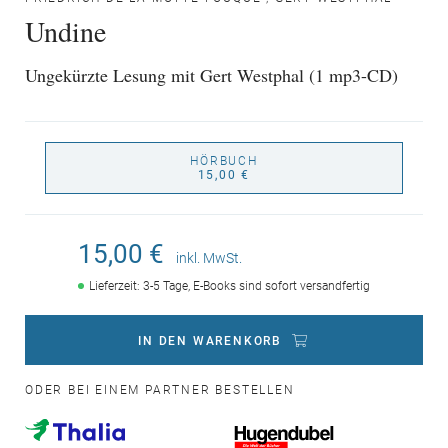
Undine
Ungekürzte Lesung mit Gert Westphal (1 mp3-CD)
HÖRBUCH
15,00 €
15,00 €
inkl. MwSt.
Lieferzeit: 3-5 Tage, E-Books sind sofort versandfertig
IN DEN WARENKORB
ODER BEI EINEM PARTNER BESTELLEN