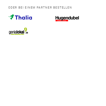
ODER BEI EINEM PARTNER BESTELLEN