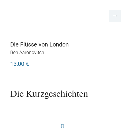
Die Flüsse von London
Ben Aaronovitch
13,00 €
Die Kurzgeschichten