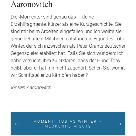
Aaronovitch
Die ›Moments‹ sind genau das – kleine
Erzählfragmente, kürzer als eine Kurzgeschichte. Sie
sind mir beim Arbeiten eingefallen und ich wollte sie
gerne behalten. Mit ihnen entstand die Figur des Tobi
Winter, der sich inzwischen als Peter Grants deutscher
Gegenspieler etabliert hat. Falls Sie sich wundern: Ich
habe versucht, ihm zu erklären, dass der Hund Toby
heißt, aber er hat mir nicht zugehört. Sehen Sie, womit
wir Schriftsteller zu kämpfen haben?
Ihr Ben Aaronovitch
MOMENT: TOBIAS WINTER –
MECKENHEIM 2012