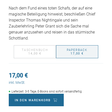
Nach dem Fund eines toten Schafs, der auf eine
magische Beteiligung hinweist, beschließen Chief
Inspector Thomas Nightingale und sein
Zauberlehrling Peter Grant sich die Sache mal
genauer anzusehen und reisen in das stürmische
Schottland.
TASCHENBUCH
PAPERBACK
14,00 €
17,00 €
17,00 €
inkl. MwSt.
Lieferzeit: 3-5 Tage, E-Books sind sofort versandfertig
IN DEN WARENKORB