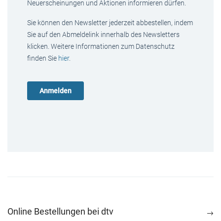
Neuerscheinungen und Aktionen informieren dürfen.
Sie können den Newsletter jederzeit abbestellen, indem
Sie auf den Abmeldelink innerhalb des Newsletters
klicken. Weitere Informationen zum Datenschutz
finden Sie
hier
.
Online Bestellungen bei dtv