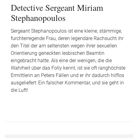
Detective Sergeant Miriam
Stephanopoulos
Sergeant Stephanopoulos ist eine kleine, stämmige,
furchterregende Frau, deren legendäre Rachsucht ihr
den Titel der am seltensten wegen ihrer sexuellen
Orientierung geneckten lesbischen Beamtin
eingebracht hatte. Als eine der wenigen, die die
Wahrheit über das Folly kennt, ist sie oft ranghöchste
Ermittlerin an Peters Fällen und er ihr dadurch hilflos
ausgeliefert: Ein falscher Kommentar, und sie geht in
die Luft!