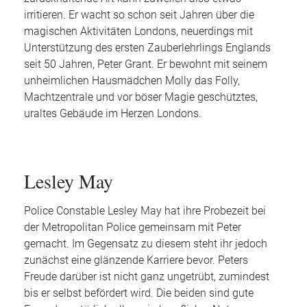
irritieren. Er wacht so schon seit Jahren über die
magischen Aktivitäten Londons, neuerdings mit
Unterstützung des ersten Zauberlehrlings Englands
seit 50 Jahren, Peter Grant. Er bewohnt mit seinem
unheimlichen Hausmädchen Molly das Folly,
Machtzentrale und vor böser Magie geschütztes,
uraltes Gebäude im Herzen Londons.
Lesley May
Police Constable Lesley May hat ihre Probezeit bei
der Metropolitan Police gemeinsam mit Peter
gemacht. Im Gegensatz zu diesem steht ihr jedoch
zunächst eine glänzende Karriere bevor. Peters
Freude darüber ist nicht ganz ungetrübt, zumindest
bis er selbst befördert wird. Die beiden sind gute