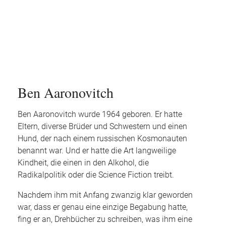
Ben Aaronovitch
Ben Aaronovitch wurde 1964 geboren. Er hatte
Eltern, diverse Brüder und Schwestern und einen
Hund, der nach einem russischen Kosmonauten
benannt war. Und er hatte die Art langweilige
Kindheit, die einen in den Alkohol, die
Radikalpolitik oder die Science Fiction treibt.
Nachdem ihm mit Anfang zwanzig klar geworden
war, dass er genau eine einzige Begabung hatte,
fing er an, Drehbücher zu schreiben, was ihm eine