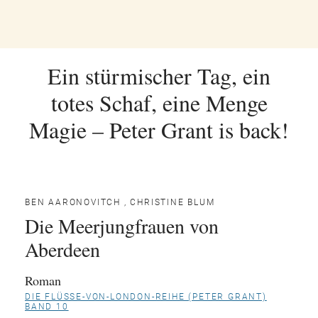
Ein stürmischer Tag, ein
totes Schaf, eine Menge
Magie – Peter Grant is back!
BEN AARONOVITCH
,
CHRISTINE BLUM
Die Meerjungfrauen von
Aberdeen
Roman
DIE FLÜSSE-VON-LONDON-REIHE (PETER GRANT)
BAND 10