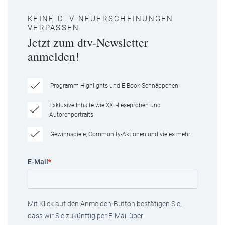
KEINE DTV NEUERSCHEINUNGEN
VERPASSEN
Jetzt zum dtv-Newsletter
anmelden!
Programm-Highlights und E-Book-Schnäppchen
Exklusive Inhalte wie XXL-Leseproben und
Autorenportraits
Gewinnspiele, Community-Aktionen und vieles mehr
E-Mail
*
Mit Klick auf den Anmelden-Button bestätigen Sie,
dass wir Sie zukünftig per E-Mail über