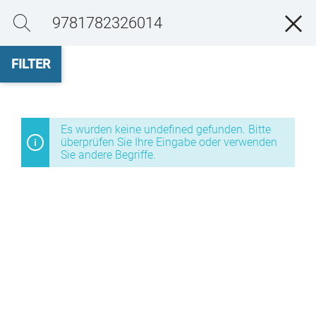
n
j
FILTER
Es wurden keine undefined gefunden. Bitte
überprüfen Sie Ihre Eingabe oder verwenden
Sie andere Begriffe.