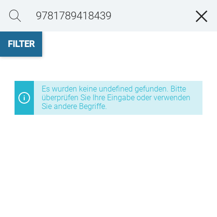
n
j
FILTER
Es wurden keine undefined gefunden. Bitte
überprüfen Sie Ihre Eingabe oder verwenden
Sie andere Begriffe.